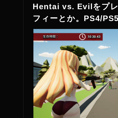
Hentai vs. Ev
フィーとか。PS4/PS