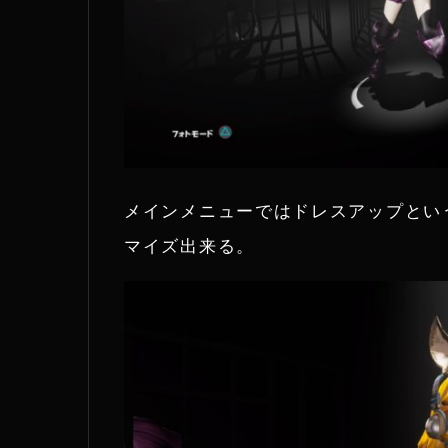
メインメニューではドレスアップとい
マイズ出来る。