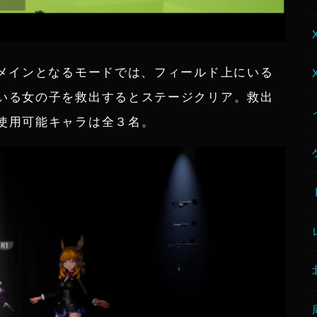
。メインとなるモードでは、フィールド上にいる
いる女の子を救出するとステージクリア。救出
使用可能キャラは全３名。