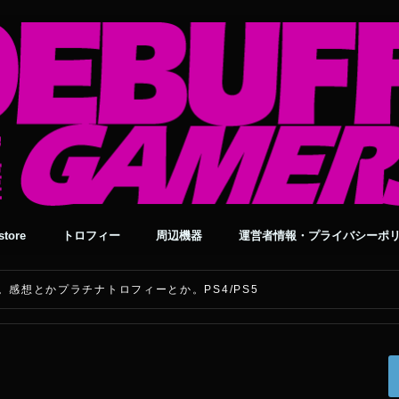
tore
トロフィー
周辺機器
運営者情報・プライバシーポ
をプレイ。感想とかプラチナトロフィーとか。PS4/PS5