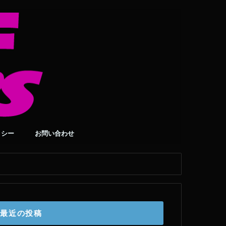
リシー
お問い合わせ
最近の投稿