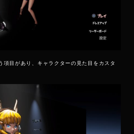
う項目があり、キャラクターの見た目をカスタ