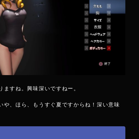
りますね。興味深いですねー。
いや、ほら、もうすぐ夏ですからね！深い意味