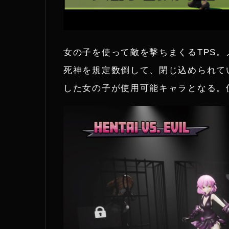
女の子を使って敵を撃ちまくるTPS
死神を規定数倒して、閉じ込められて
した女の子が使用可能キャラとなる。