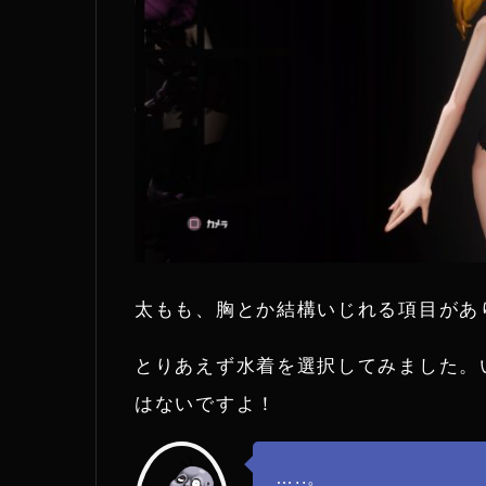
太もも、胸とか結構いじれる項目があ
とりあえず水着を選択してみました。
はないですよ！
…..。