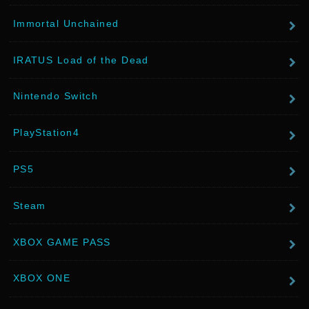
Immortal Unchained
IRATUS Load of the Dead
Nintendo Switch
PlayStation4
PS5
Steam
XBOX GAME PASS
XBOX ONE