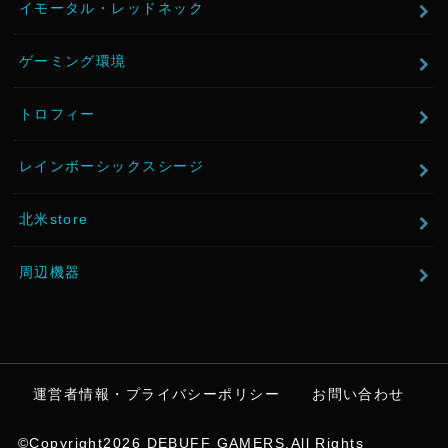
イモータル・レッドネック
ゲーミング環境
トロフィー
レインボーシックスシージ
北米store
周辺機器
運営者情報・プライバシーポリシー
お問い合わせ
©Copyright2026
DEBUFF GAMERS
.All Rights