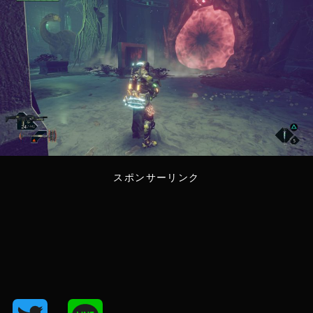
スポンサーリンク