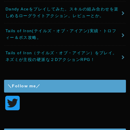
Dandy Aceをプレイしてみた。スキルの組み合わせを楽
しめるローグライトアクション。レビューとか。
Tails of Iron(テイルズ・オブ・アイアン)実績・トロフ
ィー＆ボス攻略。
Tails of Iron（テイルズ・オブ・アイアン）をプレイ。
ネズミが主役の硬派な２DアクションRPG！
＼Follow me／
T
w