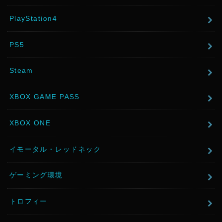
PlayStation4
PS5
Steam
XBOX GAME PASS
XBOX ONE
イモータル・レッドネック
ゲーミング環境
トロフィー