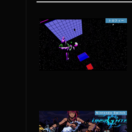
トロフィー
Nintendo Switch