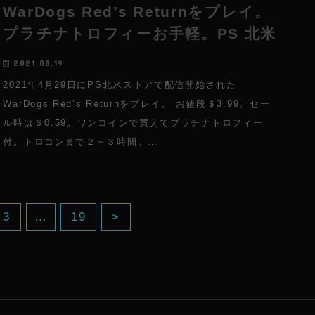
WarDogs Red’s Returnをプレイ。
プラチナトロフィーお手軽。PS 北米
2021.08.19
2021年4月29日にPS北米ストアで配信開始された
WarDogs Red’s Returnをプレイ。 お値段＄3.99。セー
ル時は＄0.59。ワンコインで買えてプラチナトロフィー
付。トロコンまで２～３時間。…
3
…
19
>