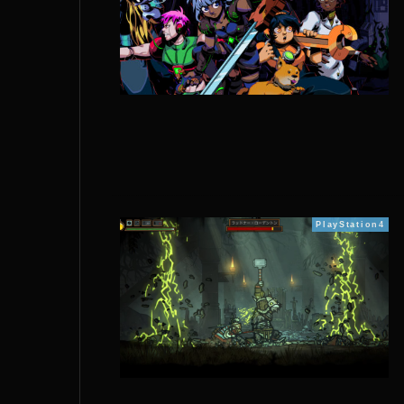
PlayStation4