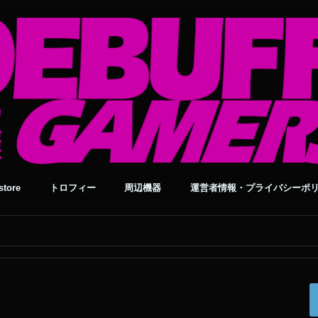
tore
トロフィー
周辺機器
運営者情報・プライバシーポ