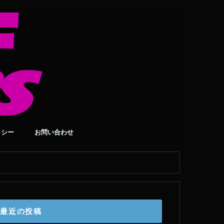
リシー
お問い合わせ
最近の投稿