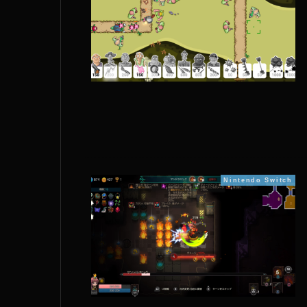
Nintendo Switch