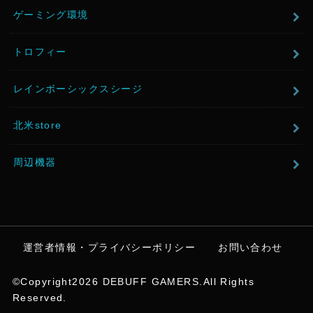
ゲーミング環境
トロフィー
レインボーシックスシージ
北米store
周辺機器
運営者情報・プライバシーポリシー
お問い合わせ
©Copyright2026
DEBUFF GAMERS
.All Rights
Reserved.