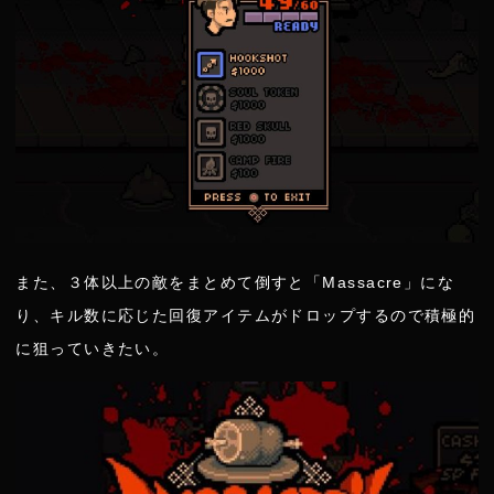
また、３体以上の敵をまとめて倒すと「Massacre」にな
り、キル数に応じた回復アイテムがドロップするので積極的
に狙っていきたい。