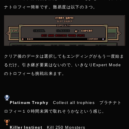
ナトロフィー簡単です。難易度は以下の３つ。
クリア後のデータは選択してもエンディングがもう一度始ま
るだけ。引き継ぎ要素はないので、いきなりExpert Mode
のトロフィーも挑戦出来ます。
Platinum Trophy
Collect all trophies プラチナト
ロフィー１０時間未満で取れそうかなという感じ。
Killer Instinct
Kill 250 Monsters