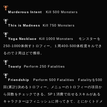
Murderous Intent
Kill 500 Monsters
This is Madness
Kill 750 Monsters
Yoga Necklace
Kill 1000 Monsters モンスターを
250-1000体倒すトロフィー。１周400-500体程度キルでき
るので２周ほどで獲得。
Toasty
Perform 250 Fatalities
Friendship
Perform 500 Fatalities Fatalityを500
回(累計)決めるトロフィー。メニューのトロフィーの項目か
ら回数をチェックできる。SP１消費で出せるスキルがある
キャラクターはフィニッシュに持ってきて、とにかくトドメ