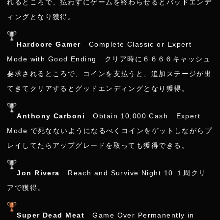
れるところで、払わずにゲームを終わらせるとバッドエンデ
ィングとなり獲得。
Hardcore Gamer
Complete Classic or Expert
Mode with Good Ending クリア時に６６６６キャッシュ
要求されるところで、コインを支払うと、追加ステージが出
てきてクリアするとグッドエンディングとなり獲得。
Anthony Carboni
Obtain 10,000 Cash Expert
Mode で死なないようになるべくコインをゲットしながらプ
レイしてたらアップグレードを取っても獲得できる。
Jon Rivera
Reach and Survive Night 10 １周クリ
アで獲得。
Super Dead Meat
Game Over Permanently in