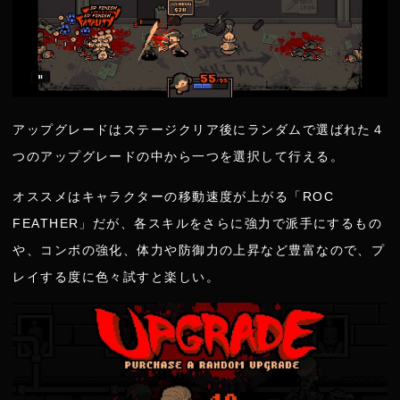
アップグレードはステージクリア後にランダムで選ばれた４
つのアップグレードの中から一つを選択して行える。
オススメはキャラクターの移動速度が上がる「ROC
FEATHER」だが、各スキルをさらに強力で派手にするもの
や、コンボの強化、体力や防御力の上昇など豊富なので、プ
レイする度に色々試すと楽しい。