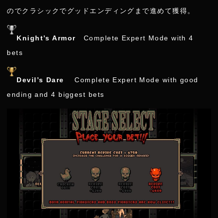
のでクラシックでグッドエンディングまで進めて獲得。
Knight’s Armor
Complete Expert Mode with 4
bets
Devil’s Dare
Complete Expert Mode with good
ending and 4 biggest bets