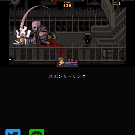
スポンサーリンク