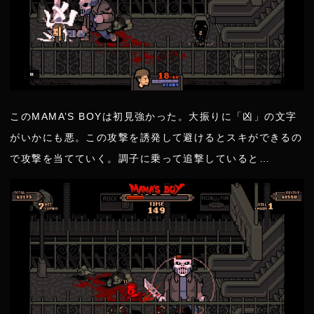
このMAMA’S BOYは初見強かった。大振りに「凶」の文字
がいかにも悪。この攻撃を誘発して避けるとスキができるの
で攻撃を当てていく。調子に乗って追撃していると…