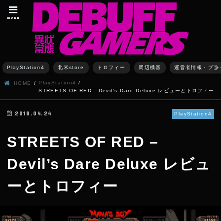
menu
PlayStation4
北米store
トロフィー
周辺機器
運営者情報・プラ
PlayStation4
HOME
STREETS OF RED - Devil's Dare Deluxe レビューとトロフィー
2018.04.24
PlayStation4
STREETS OF RED –
Devil’s Dare Deluxe レビュ
ーとトロフィー