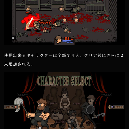
使用出来るキャラクターは全部で４人。クリア後にさらに２
人追加される。