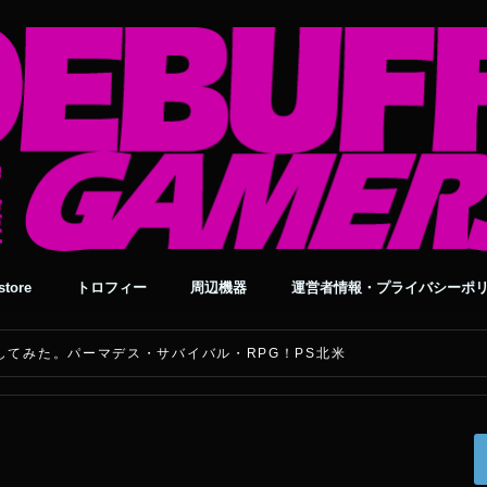
tore
トロフィー
周辺機器
運営者情報・プライバシーポ
レイしてみた。パーマデス・サバイバル・RPG！PS北米