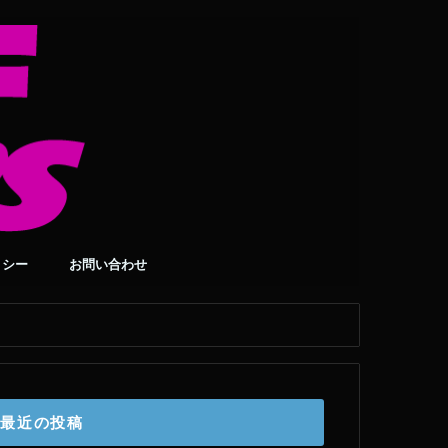
リシー
お問い合わせ
最近の投稿