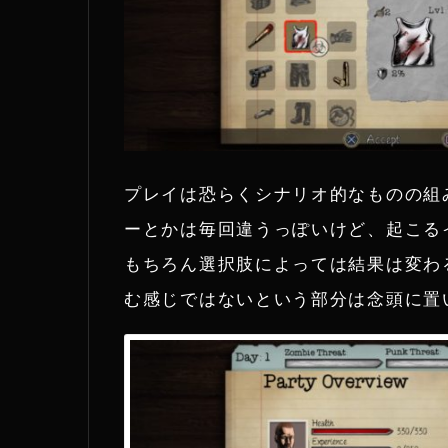
プレイは恐らくシナリオ的なものの組
ーとかは毎回違うっぽいけど、起こる
もちろん選択肢によっては結果は変わ
む感じではないという部分は念頭に置