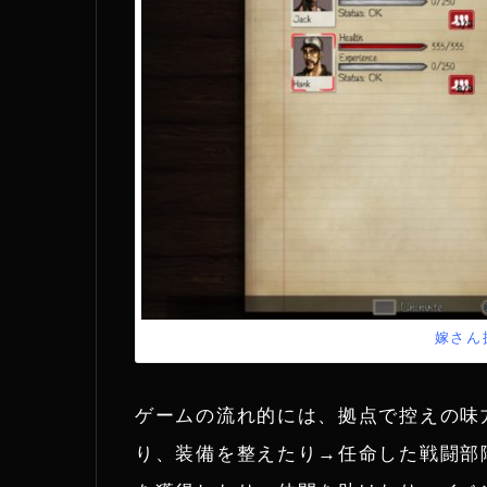
嫁さん
ゲームの流れ的には、拠点で控えの味
り、装備を整えたり→任命した戦闘部