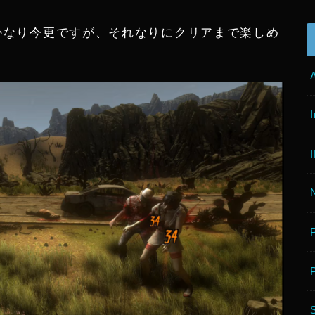
んでかなり今更ですが、それなりにクリアまで楽しめ