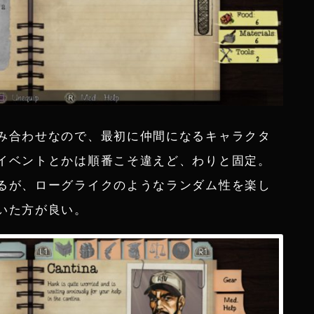
み合わせなので、最初に仲間になるキャラクタ
イベントとかは順番こそ違えど、わりと固定。
るが、ローグライクのようなランダム性を楽し
いた方が良い。