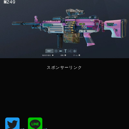
スポンサーリンク
T
L