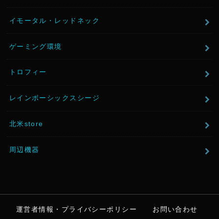
イモータル・レッドネック
ゲーミング環境
トロフィー
レインボーシックスシージ
北米store
周辺機器
運営者情報・プライバシーポリシー
お問い合わせ