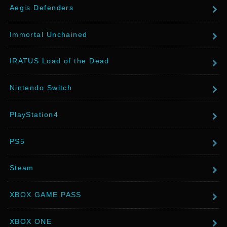
Aegis Defenders
Immortal Unchained
IRATUS Load of the Dead
Nintendo Switch
PlayStation4
PS5
Steam
XBOX GAME PASS
XBOX ONE