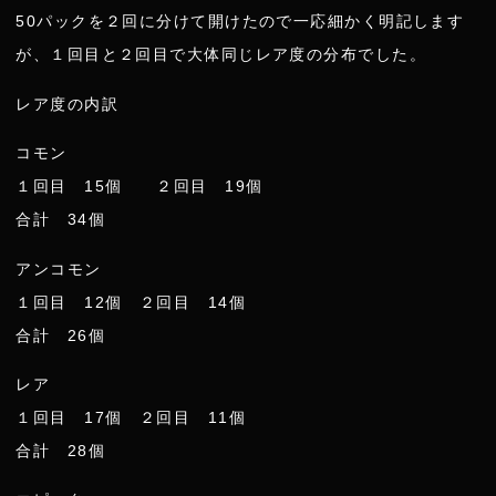
50パックを２回に分けて開けたので一応細かく明記します
が、１回目と２回目で大体同じレア度の分布でした。
レア度の内訳
コモン
１回目 15個 ２回目 19個
合計 34個
アンコモン
１回目 12個 ２回目 14個
合計 26個
レア
１回目 17個 ２回目 11個
合計 28個