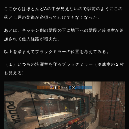
ここからはほとんどAの中が見えないので以前のようにこの
落とし戸の防衛が必須ってわけでもなくなった。
あとは、キッチン側の階段の下に地下への階段と冷凍室が追
加されて侵入経路が増えた。
以上を踏まえてブラックミラーの位置を考えてみる。
（１）いつもの洗濯室を守るブラックミラー（冷凍室の２枚
も見える）