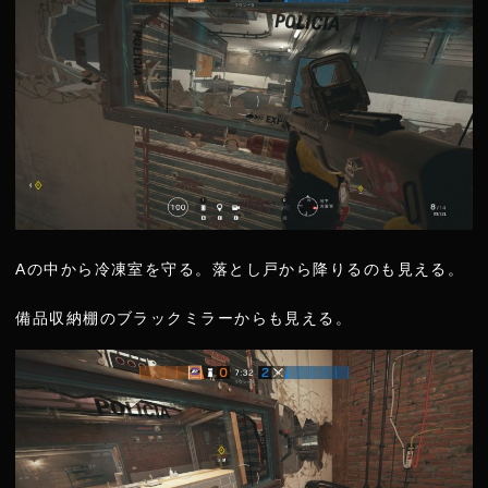
Aの中から冷凍室を守る。落とし戸から降りるのも見える。
備品収納棚のブラックミラーからも見える。