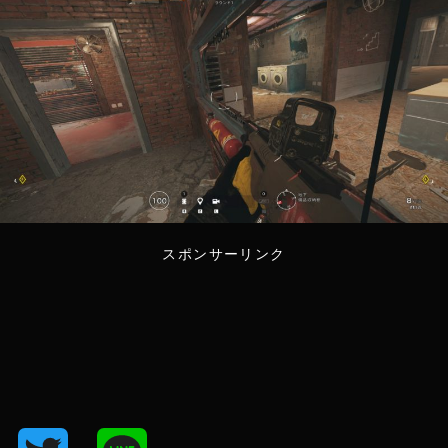
スポンサーリンク