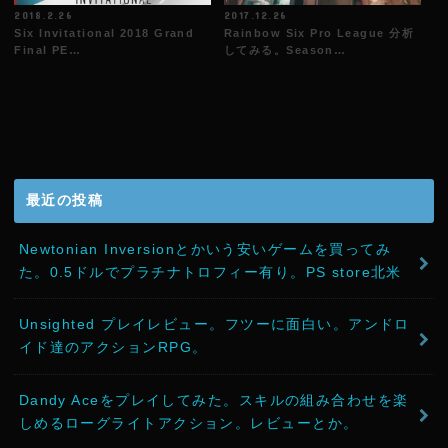
2018.2.26
2017.12.26
Six Invitational 2018 Grand
Rainbow Six Pro League 分析
Final PE…
してみる。Season…
最近の投稿
Newtonian Inversionとかいう安いゲームを買ってみ
た。0.5ドルでプラチナトロフィー有り。PS store北米
Unsighted プレイレビュー。フツーに面白い。アンドロ
イド達のアクションRPG。
Dandy Aceをプレイしてみた。スキルの組み合わせを楽
しめるローグライトアクション。レビューとか。