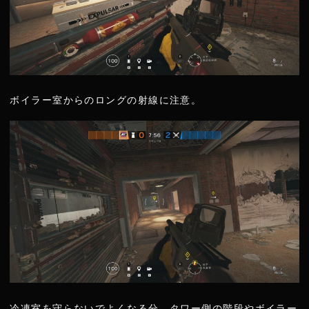
ボイラー室からのロングの射線に注意。
冷凍室を守らないでよくなる分、タワー側の階段やボイラー