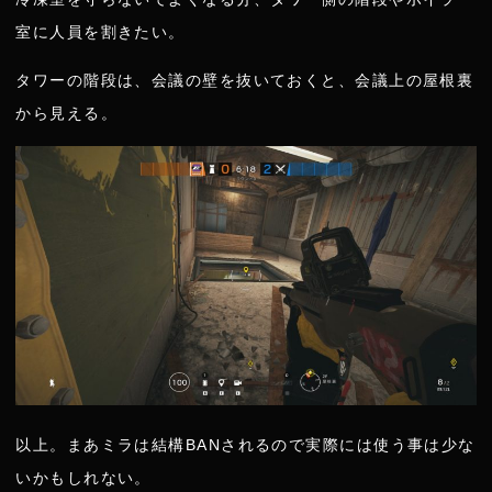
室に人員を割きたい。
タワーの階段は、会議の壁を抜いておくと、会議上の屋根裏
から見える。
以上。まあミラは結構BANされるので実際には使う事は少な
いかもしれない。