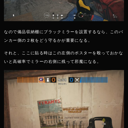
なので備品収納棚にブラックミラーを設置するなら、このバ
ンカー側の２枚をどう守るかが重要になる。
それと、ここに貼る時はこの左側のポスターを殴っておかな
いと高確率でミラーの右側に残って邪魔になる。