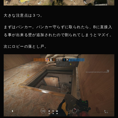
大きな注意点は３つ。
まずはバンカー。バンカー守らずに取られたら、Bに直接入
る事が出来る壁が追加されたので割られてしまうとマズイ。
次にロビーの落とし戸。