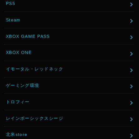
PS5
Steam
XBOX GAME PASS
XBOX ONE
イモータル・レッドネック
ゲーミング環境
トロフィー
レインボーシックスシージ
北米store