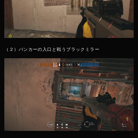
（２）バンカーの入口と戦うブラックミラー