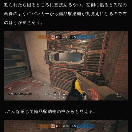
割られたら困るところに直接貼るやつ。左側に貼ると先程の
画像のようにバンカーから備品収納棚が丸見えになるので右
のほうが良さそう。
↓こんな感じで備品収納棚の中からも見える。