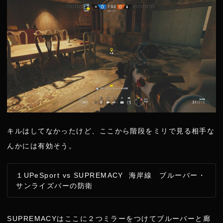
キルはしてなかったけど、ここから階段をミリで見る相手な
んかには有効そう。
１UPeSport vs SUPREMACY 海岸線 ブルーバー・
サンライズバーの防衛
SUPREMACYはここに２つミラーをつけてブルーバーと廊