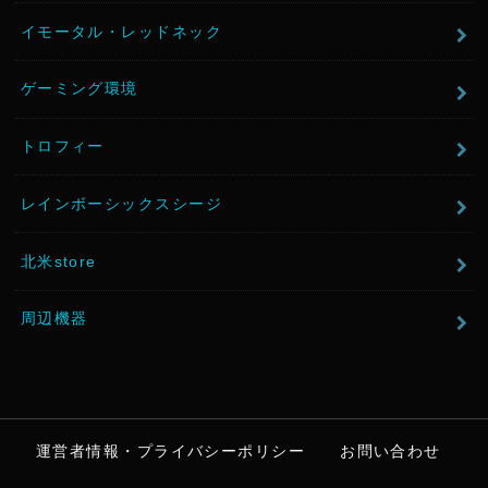
イモータル・レッドネック
ゲーミング環境
トロフィー
レインボーシックスシージ
北米store
周辺機器
運営者情報・プライバシーポリシー
お問い合わせ