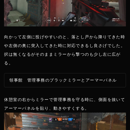
向かって左側に投げやすいのと、落とし戸から降りてきた時
や左側の奥に突入してきた時に対応できるし良さげでした。
択は無くなるがそのままミラーから撃つのも少し左に広が
る。
領事館 管理事務のブラックミラーとアーマーパネル
休憩室の右からミラーで管理事務を守る時に、側面を抜いて
アーマーパネルを貼り、動きやすくする。