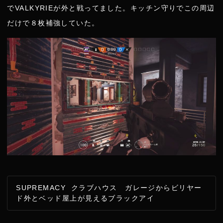
でVALKYRIEが外と戦ってました。キッチン守りでこの周辺
だけで８枚補強していた。
SUPREMACY クラブハウス ガレージからビリヤー
ド外とベッド屋上が見えるブラックアイ