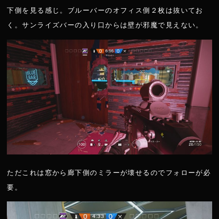
下側を見る感じ。ブルーバーのオフィス側２枚は抜いてお
く。サンライズバーの入り口からは壁が邪魔で見えない。
ただこれは窓から廊下側のミラーが壊せるのでフォローが必
要。