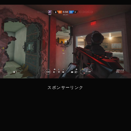
スポンサーリンク