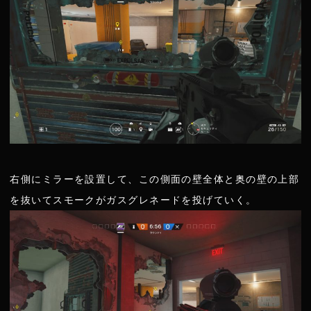
右側にミラーを設置して、この側面の壁全体と奥の壁の上部
を抜いてスモークがガスグレネードを投げていく。