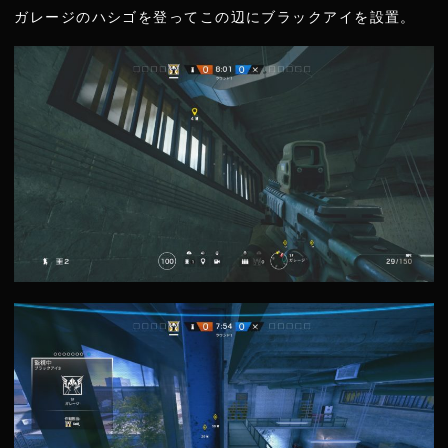
ガレージのハシゴを登ってこの辺にブラックアイを設置。