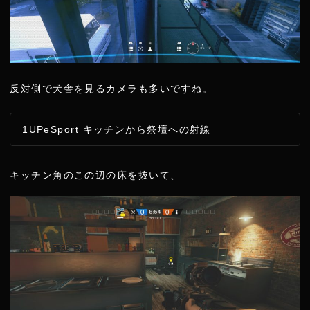
反対側で犬舎を見るカメラも多いですね。
1UPeSport キッチンから祭壇への射線
キッチン角のこの辺の床を抜いて、