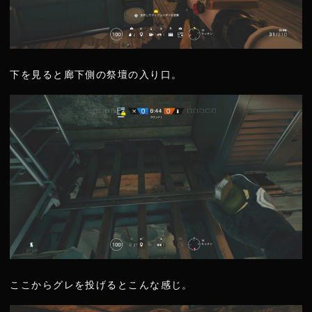
下を見ると廊下側の祭壇の入り口。
ここからグレを投げるとこんな感じ。