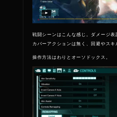
戦闘シーンはこんな感じ。ダメージ表
カバーアクションは無く、回避やスキ
操作方法はわりとオーソドックス。