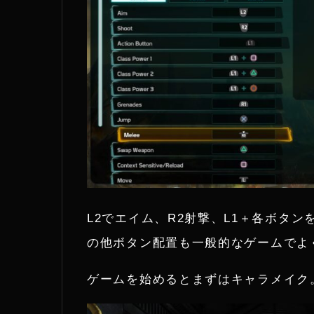
L2でエイム、R2射撃、L1＋各ボタ
の他ボタン配置も一般的なゲームでよ
ゲームを始めるとまずはキャラメイク