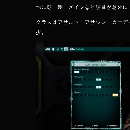
他に顔、髪、メイクなど項目が意外に
クラスはアサルト、アサシン、ガーデ
択。