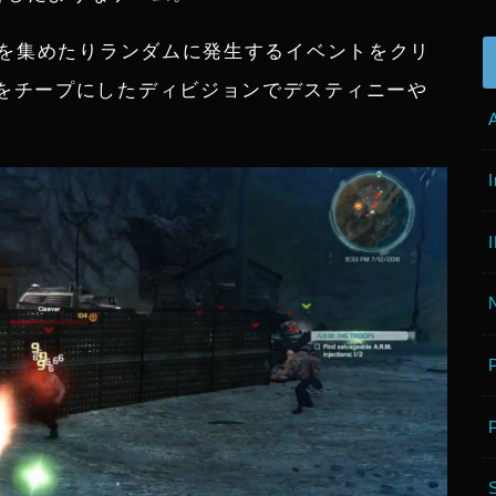
器を集めたりランダムに発生するイベントをクリ
をチープにしたディビジョンでデスティニーや