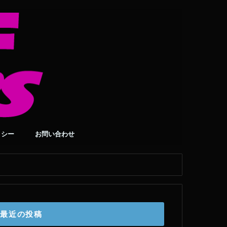
リシー
お問い合わせ
最近の投稿