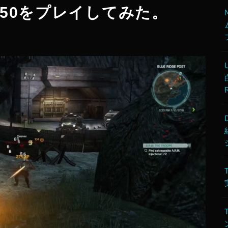
e 2050をプレイしてみた。