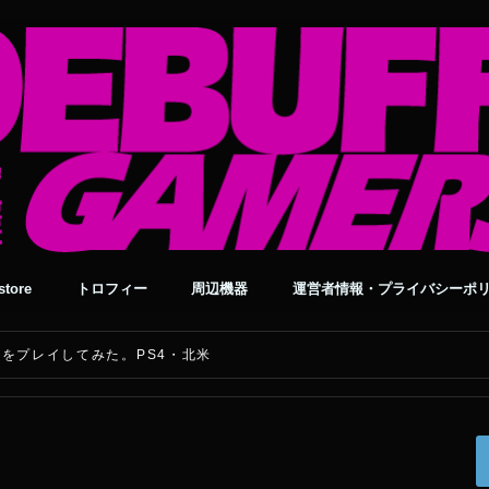
tore
トロフィー
周辺機器
運営者情報・プライバシーポ
2050をプレイしてみた。PS4・北米