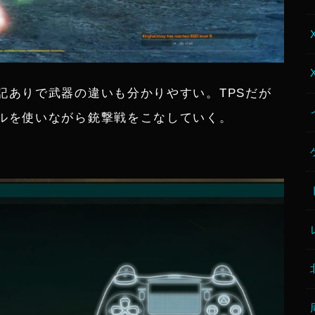
記ありで武器の違いも分かりやすい。TPSだが
ルを使いながら銃撃戦をこなしていく。