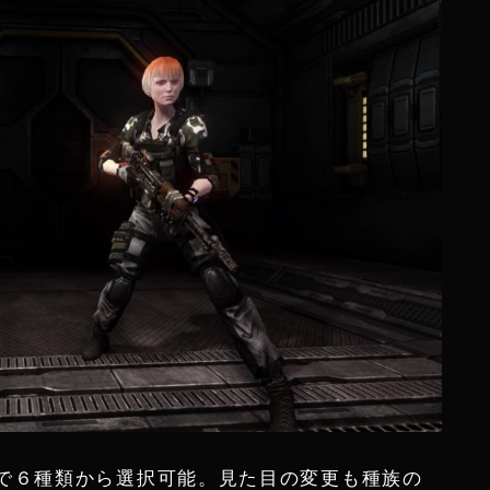
で６種類から選択可能。見た目の変更も種族の