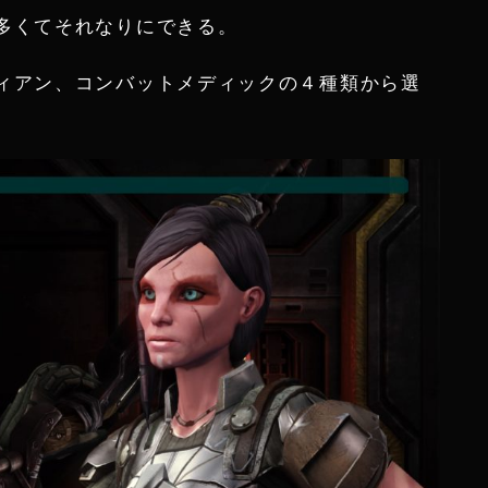
多くてそれなりにできる。
ィアン、コンバットメディックの４種類から選