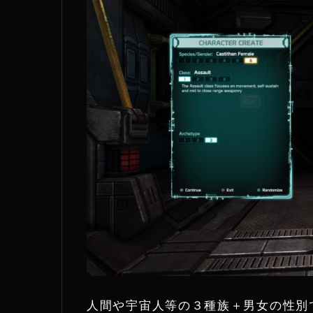
人間や宇宙人等の３種族＋男女の性別