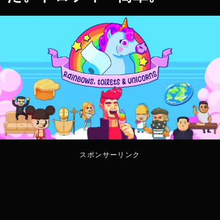
スポンサーリンク