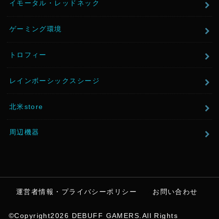
イモータル・レッドネック
ゲーミング環境
トロフィー
レインボーシックスシージ
北米store
周辺機器
運営者情報・プライバシーポリシー
お問い合わせ
©Copyright2026
DEBUFF GAMERS
.All Rights