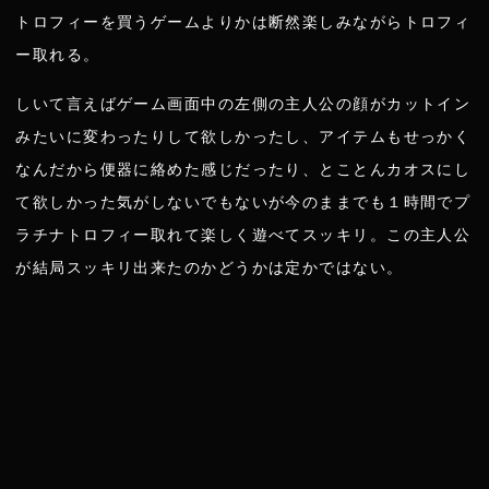
トロフィーを買うゲームよりかは断然楽しみながらトロフィ
ー取れる。
しいて言えばゲーム画面中の左側の主人公の顔がカットイン
みたいに変わったりして欲しかったし、アイテムもせっかく
なんだから便器に絡めた感じだったり、とことんカオスにし
て欲しかった気がしないでもないが今のままでも１時間でプ
ラチナトロフィー取れて楽しく遊べてスッキリ。この主人公
が結局スッキリ出来たのかどうかは定かではない。