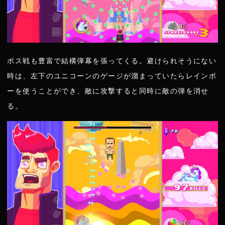
ボス戦も豊富で結構弾幕を張ってくる。避けられそうにない
時は、左下のユニコーンのゲージが溜まっていたらレインボ
ーを使うことができ、敵に攻撃すると同時に敵の弾を消せ
る。