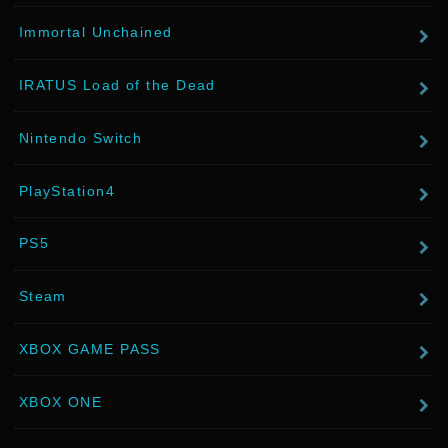
Immortal Unchained
IRATUS Load of the Dead
Nintendo Switch
PlayStation4
PS5
Steam
XBOX GAME PASS
XBOX ONE