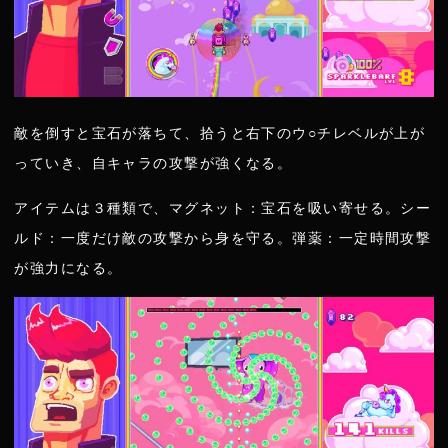
敵を倒すと宝石が落ちて、拾うと右下のウ○チレベルが上が
っていき、自キャラの攻撃が強くなる。
アイテムは３種類で、マグネット：宝石を吸い寄せる。シー
ルド：一度だけ敵の攻撃から身を守る。弾薬：一定時間攻撃
が強力になる。