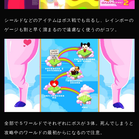
シールドなどのアイテムはボス戦でも出るし、レインボーの
ゲージも割と早く溜まるので遠慮なく使うのがコツ。
全部で５ワールドでそれぞれにボスが３体。死んでしまうと
攻略中のワールドの最初からになるので注意。