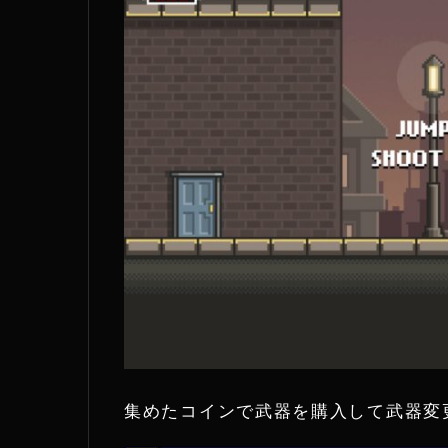
集めたコインで武器を購入して武器変