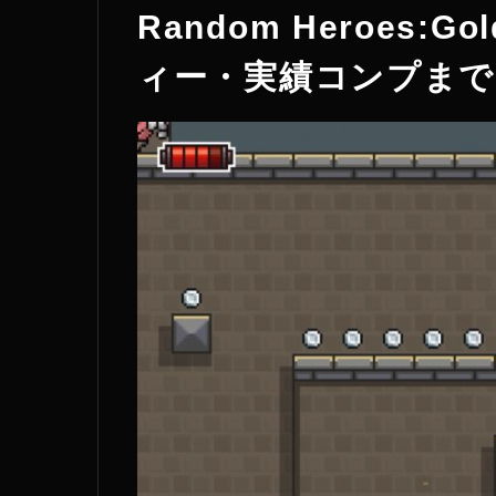
Random Heroes:G
ィー・実績コンプまで