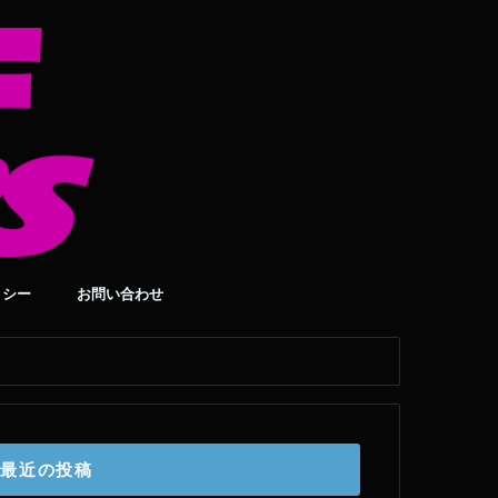
リシー
お問い合わせ
最近の投稿