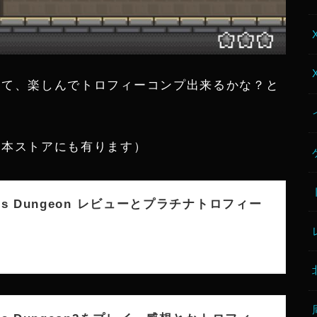
ーと思って、楽しんでトロフィーコンプ出来るかな？と
ラ（日本ストアにも有ります）
ous Dungeon レビューとプラチナトロフィー