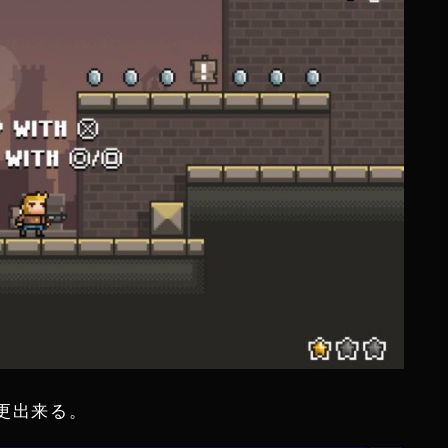
更出来る。