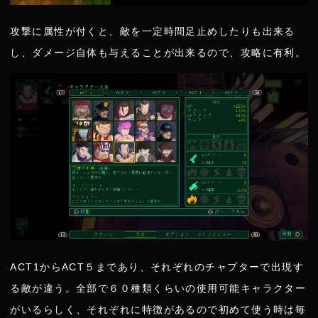
攻撃に属性が付くと、敵を一定時間足止めしたりも出来る
し、ダメージ自体も与えることが出来るので、攻略に有利。
ACT1からACT５まであり、それぞれのチャプターで出現す
る敵が違う。全部で６０種類くらいの使用可能キャラクター
がいるらしく、それぞれに特徴があるので初めて使う時は毎