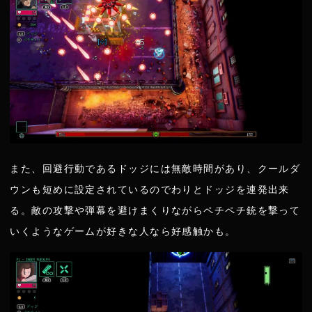
また、回避行動であるドッジには無敵時間があり、クールダ
ウンも短めに設定されているのでわりとドッジを連発出来
る。敵の攻撃や弾幕を避けまくりながらペチペチ銃を撃って
いくようなゲームが好きな人なら好感触かも。