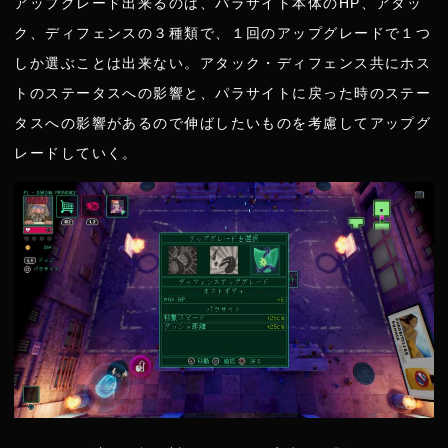
アップグレード出来るのは、パラサイト本体のHP、アタッ
ク、ディフェンスの３種類で、１回のアップグレードで１つ
しか選ぶことは出来ない。アタック・ディフェンス共にホス
トのステータスへの影響と、パラサイトに戻った時のステー
タスへの影響があるので伸ばしたいものを考慮してアップグ
レードしていく。