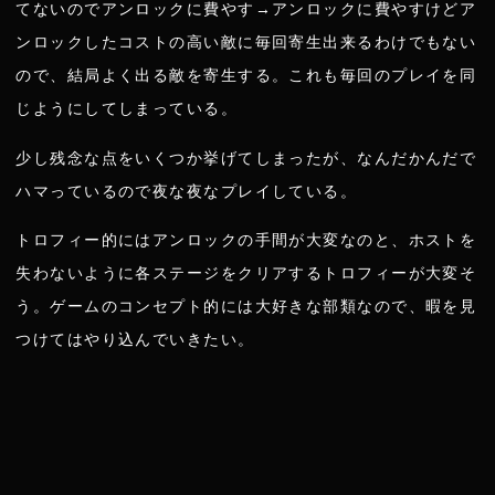
てないのでアンロックに費やす→アンロックに費やすけどア
ンロックしたコストの高い敵に毎回寄生出来るわけでもない
ので、結局よく出る敵を寄生する。これも毎回のプレイを同
じようにしてしまっている。
少し残念な点をいくつか挙げてしまったが、なんだかんだで
ハマっているので夜な夜なプレイしている。
トロフィー的にはアンロックの手間が大変なのと、ホストを
失わないように各ステージをクリアするトロフィーが大変そ
う。ゲームのコンセプト的には大好きな部類なので、暇を見
つけてはやり込んでいきたい。