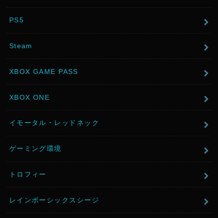
PS5
Steam
XBOX GAME PASS
XBOX ONE
イモータル・レッドネック
ゲーミング環境
トロフィー
レインボーシックスシージ