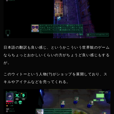
日本語の翻訳も良い感じ、というかこういう世界観のゲーム
ならちょっとおかしいくらいの方がちょうど良い感じもする
が。
このウィトーという人物(?)がショップを展開しており、ス
キルやアイテムなどを売ってくれる。