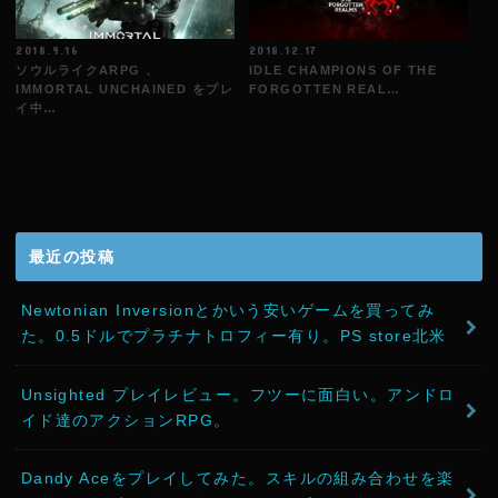
2018.9.16
2018.12.17
ソウルライクARPG 、
IDLE CHAMPIONS OF THE
IMMORTAL UNCHAINED をプレ
FORGOTTEN REAL…
イ中…
最近の投稿
Newtonian Inversionとかいう安いゲームを買ってみ
た。0.5ドルでプラチナトロフィー有り。PS store北米
Unsighted プレイレビュー。フツーに面白い。アンドロ
イド達のアクションRPG。
Dandy Aceをプレイしてみた。スキルの組み合わせを楽