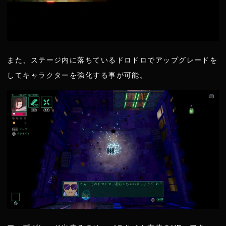
また、ステージ内に落ちているドロドロでアップグレードを
してキャラクターを強化する事が可能。