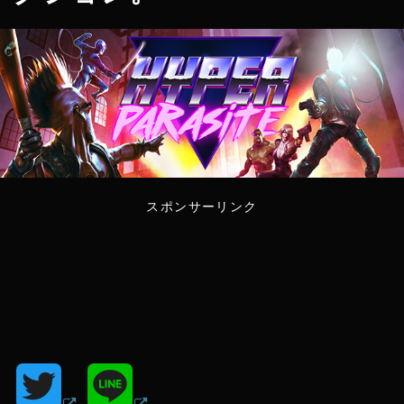
スポンサーリンク
T
L