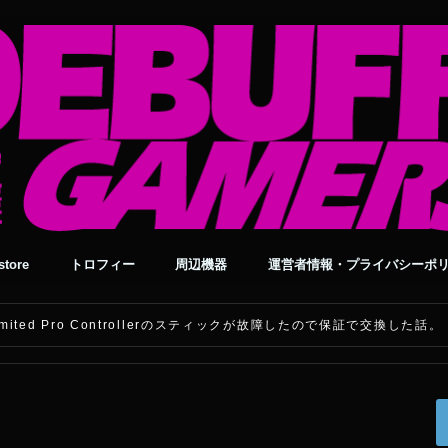
tore
トロフィー
周辺機器
運営者情報・プライバシーポ
 Unlimited Pro Controllerのスティックが故障したので保証で交換した話。