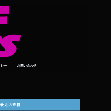
リシー
お問い合わせ
最近の投稿