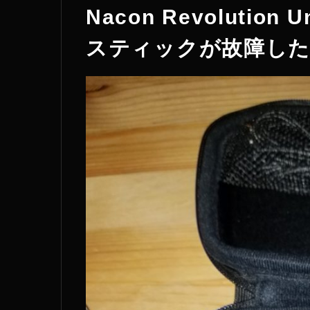
Nacon Revolution Un
スティックが故障した