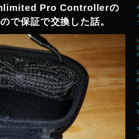
limited Pro Controllerの
ので保証で交換した話。