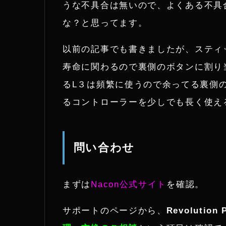
うな不具合は無いので、よくある不具
な？と思ってます。
以前の記事でも書きましたが、スティ
寿命に関わるので裏側のボタンに割り
るL３は頻繁に使うので余ってる裏側
るコントローラーを少しでも長く使え
問い合わせ
まずは
Nacon公式サイト
を確認。
サポートのページから、
Revolution 