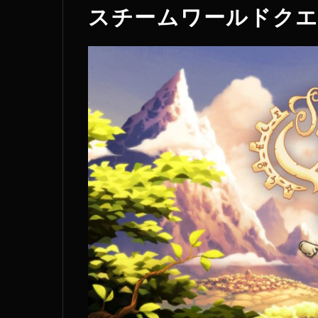
スチームワールドクエス