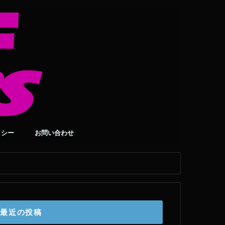
リシー
お問い合わせ
最近の投稿