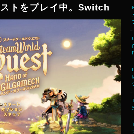
トをプレイ中。Switch