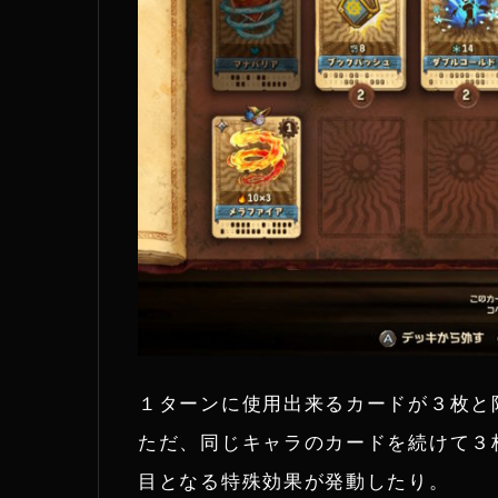
１ターンに使用出来るカードが３枚と
ただ、同じキャラのカードを続けて３
目となる特殊効果が発動したり。