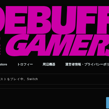
tore
トロフィー
周辺機器
運営者情報・プライバシーポ
トをプレイ中。Switch