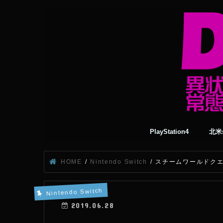
PlayStation4
北米s
HOME
Nintendo Switch
スチームワールドクエス
Nintendo Switch
2019.06.28