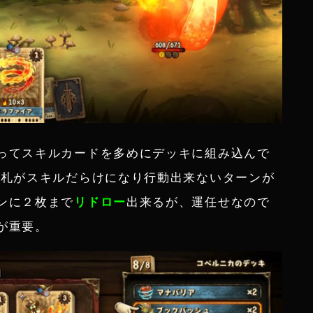
ってスキルカードを多めにデッキに組み込んで
手札がスキルだらけになり行動出来ないターンが
ンに２枚まで
リドロー
出来るが、運任せなので
が重要。