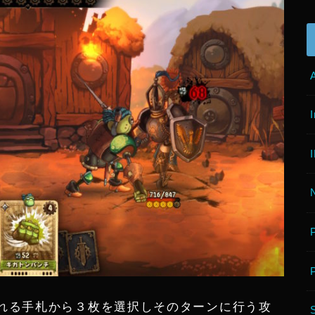
れる手札から３枚を選択しそのターンに行う攻