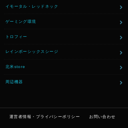
イモータル・レッドネック
ゲーミング環境
トロフィー
レインボーシックスシージ
北米store
周辺機器
運営者情報・プライバシーポリシー
お問い合わせ