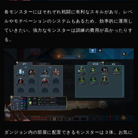
各モンスターにはそれぞれ戦闘に有利なスキルがあり、レベ
ルやモチベーションのシステムもあるため、効率的に運用し
ていきたい。強力なモンスターは訓練の費用が高かったりす
る。
ダンジョン内の部屋に配置できるモンスターは３体。お気に