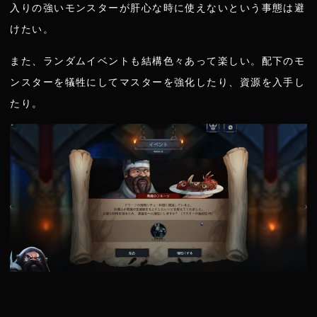
入りの強いモンスターが肝心な時に使えないという事態は避
けたい。
また、ランダムイベントも結構色々あって楽しい。配下のモ
ンスターを犠牲にしてマスターを強化したり、資源を入手し
たり。