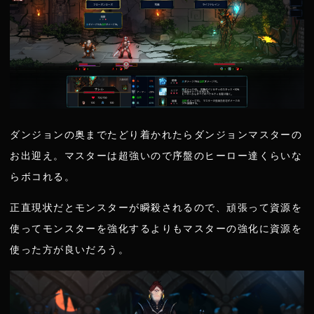
ダンジョンの奥までたどり着かれたらダンジョンマスターの
お出迎え。マスターは超強いので序盤のヒーロー達くらいな
らボコれる。
正直現状だとモンスターが瞬殺されるので、頑張って資源を
使ってモンスターを強化するよりもマスターの強化に資源を
使った方が良いだろう。