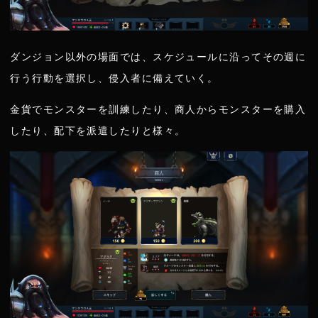
ダンジョン以外の場面では、スケジュールに沿ってその週に
行う行動を選択し、侵入者に備えていく。
金貨でモンスターを訓練したり、商人からモンスターを購入
したり、配下を派遣したりと様々。