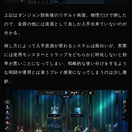
上記はダンジョン防衛後のリザルト画面。物理だけで倒した
ので、金貨の他には資源として血しか入手出来ていないのが
分かる。
倒し方によって入手資源が変わるシステムは面白いが、実際
には使用モンスターとトラップをどちらかに特化しないと効
率が悪いことになってしまい、戦略的な使い分けをするよう
な戦闘や運用とは違うプレイ感覚になってしまうのは少し微
妙。