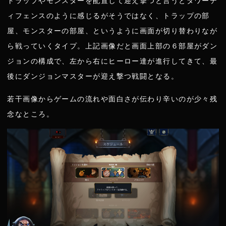
トラップやモンスターを配置して迎え撃つと言うとタワーデ
ィフェンスのように感じるがそうではなく、トラップの部
屋、モンスターの部屋、というように画面が切り替わりなが
ら戦っていくタイプ。上記画像だと画面上部の６部屋がダン
ジョンの構成で、左から右にヒーロー達が進行してきて、最
後にダンジョンマスターが迎え撃つ戦闘となる。
若干画像からゲームの流れや面白さが伝わり辛いのが少々残
念なところ。