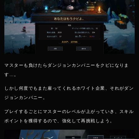
マスターも負けたらダンジョンカンパニーをクビになりま
す…。
しかし何度でもまた雇ってくれるホワイト企業、それがダン
ジョンカンパニー。
プレイするごとにマスターのレベルが上がっていき、スキル
ポイントを獲得するので、強化して再挑戦しよう。