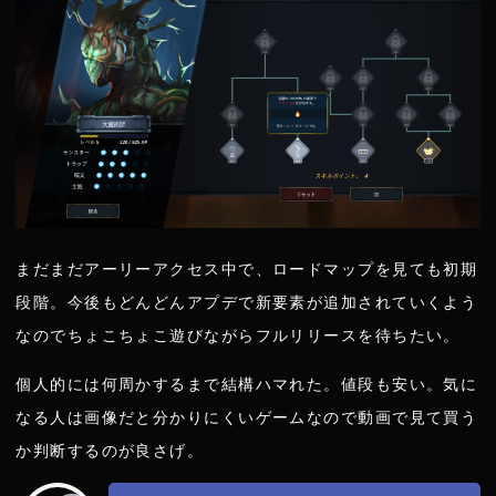
まだまだアーリーアクセス中で、ロードマップを見ても初期
段階。今後もどんどんアプデで新要素が追加されていくよう
なのでちょこちょこ遊びながらフルリリースを待ちたい。
個人的には何周かするまで結構ハマれた。値段も安い。気に
なる人は画像だと分かりにくいゲームなので動画で見て買う
か判断するのが良さげ。