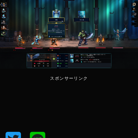
スポンサーリンク