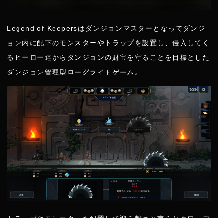
Legend of Keepersはダンジョンマスターとなってダンジ
ョン内に配下のモンスターやトラップを設置し、侵入してく
るヒーロー達からダンジョンの財宝を守ることを目標とした
ダンジョン管理型ローグライトゲーム。