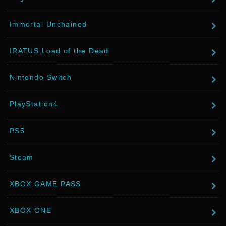
Immortal Unchained
IRATUS Load of the Dead
Nintendo Switch
PlayStation4
PS5
Steam
XBOX GAME PASS
XBOX ONE