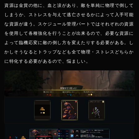
資源は金貨の他に、血と涙があり、敵を単純に物理で倒して
しまうか、ストレスを与えて逃亡させるかによって入手可能
な資源が違う。スケジュール管理パートではそれぞれの資源
を使用して各種強化を行うことが出来るので、必要な資源に
よって臨機応変に敵の倒し方を変えたりする必要がある。し
かしそうなるとトラップなども全て物理・ストレスどちらか
に特化する必要があるので、悩ましい。