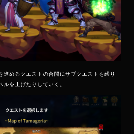
を進めるクエストの合間にサブクエストを繰り
ベルを上げたりしていく。