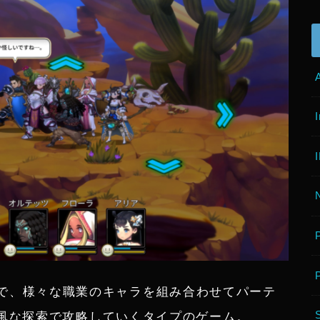
RPGで、様々な職業のキャラを組み合わせてパーテ
風な探索で攻略していくタイプのゲーム。