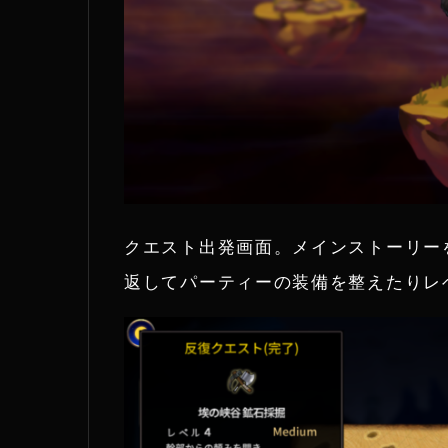
クエスト出発画面。メインストーリー
返してパーティーの装備を整えたりレ