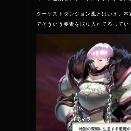
ダーケストダンジョン風とはいえ、本
でそういう要素を取り入れてるってい