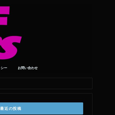
リシー
お問い合わせ
最近の投稿