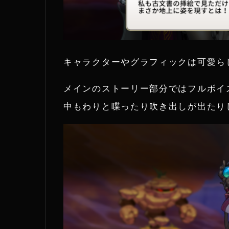
キャラクターやグラフィックは可愛ら
メインのストーリー部分ではフルボイ
中もわりと喋ったり吹き出しが出たり