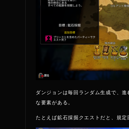
ダンジョンは毎回ランダム生成で、進
な要素がある。
たとえば鉱石採掘クエストだと、規定