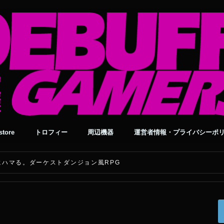
tore
トロフィー
周辺機器
運営者情報・プライバシーポ
CLEにハマる。ダーケストダンジョン風RPG