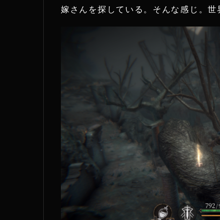
嫁さんを探している。そんな感じ。世