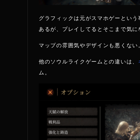
グラフィックは元がスマホゲーという
あるが、プレイしてるとそこまで気に
マップの雰囲気やデザインも悪くない
他のソウルライクゲームとの違いは、
ム。