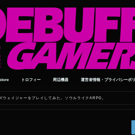
tore
トロフィー
周辺機器
運営者情報・プライバシーポ
パスカルズウェイジャーをプレイしてみた。ソウルライクARPG。