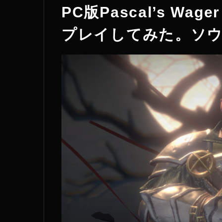
PC版Pascal’s W
プレイしてみた。ソウ