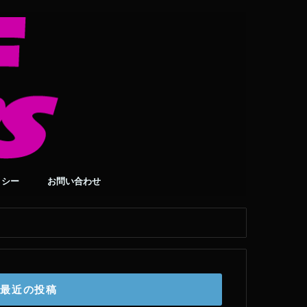
リシー
お問い合わせ
最近の投稿