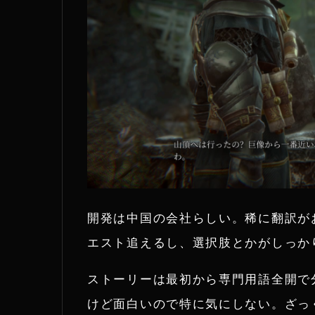
開発は中国の会社らしい。稀に翻訳が
エスト追えるし、選択肢とかがしっか
ストーリーは最初から専門用語全開で
けど面白いので特に気にしない。ざっ