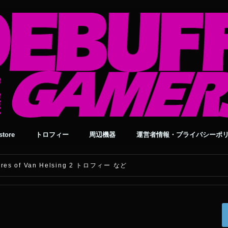
tore
トロフィー
周辺機器
運営者情報・プライバシーポ
ntures of Van Helsing 2 トロフィー など