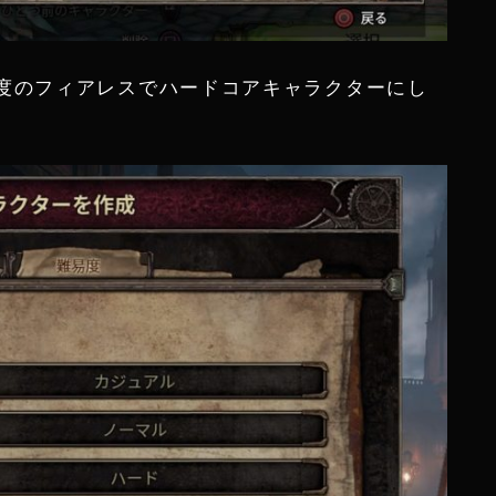
度のフィアレスでハードコアキャラクターにし