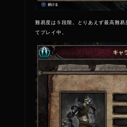
難易度は５段階。とりあえず最高難易
てプレイ中。