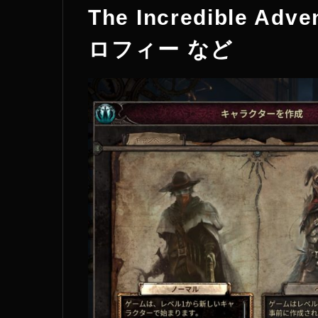
The Incredible Adve
ロフィー など