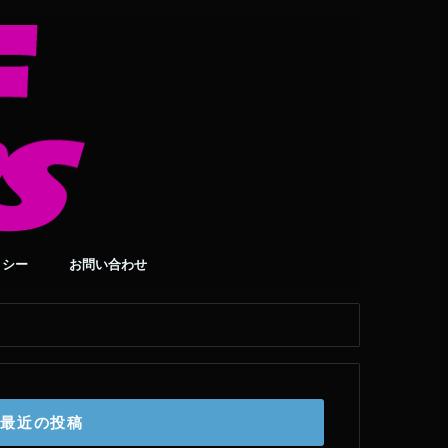
リシー
お問い合わせ
最近の投稿