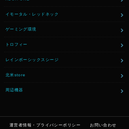
イモータル・レッドネック
ゲーミング環境
トロフィー
レインボーシックスシージ
北米store
周辺機器
運営者情報・プライバシーポリシー
お問い合わせ