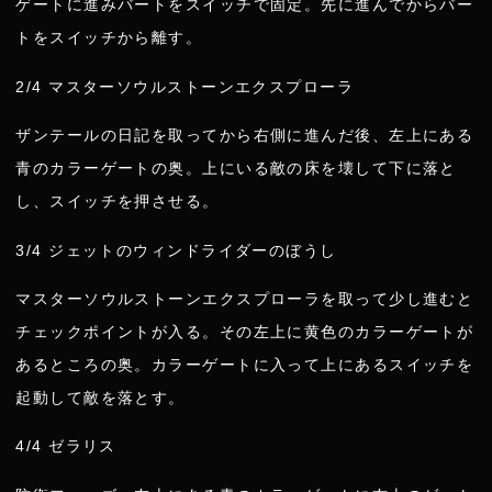
ゲートに進みバートをスイッチで固定。先に進んでからバー
トをスイッチから離す。
2/4 マスターソウルストーンエクスプローラ
ザンテールの日記を取ってから右側に進んだ後、左上にある
青のカラーゲートの奥。上にいる敵の床を壊して下に落と
し、スイッチを押させる。
3/4 ジェットのウィンドライダーのぼうし
マスターソウルストーンエクスプローラを取って少し進むと
チェックポイントが入る。その左上に黄色のカラーゲートが
あるところの奥。カラーゲートに入って上にあるスイッチを
起動して敵を落とす。
4/4 ゼラリス