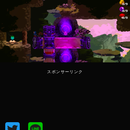
スポンサーリンク
T
L