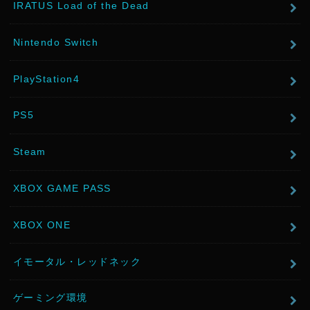
IRATUS Load of the Dead
Nintendo Switch
PlayStation4
PS5
Steam
XBOX GAME PASS
XBOX ONE
イモータル・レッドネック
ゲーミング環境