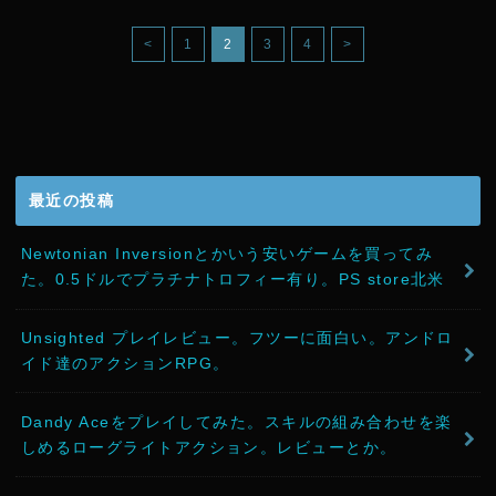
<
1
2
3
4
>
最近の投稿
Newtonian Inversionとかいう安いゲームを買ってみ
た。0.5ドルでプラチナトロフィー有り。PS store北米
Unsighted プレイレビュー。フツーに面白い。アンドロ
イド達のアクションRPG。
Dandy Aceをプレイしてみた。スキルの組み合わせを楽
しめるローグライトアクション。レビューとか。