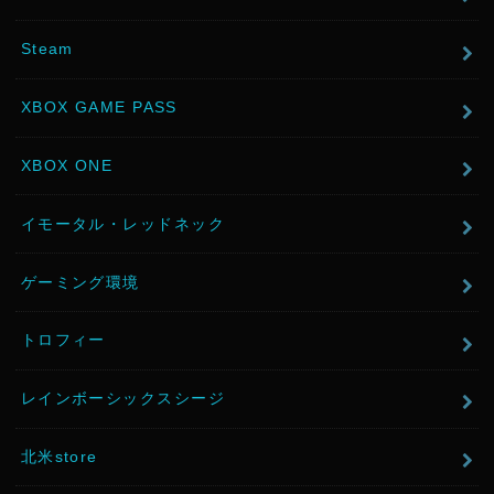
Steam
XBOX GAME PASS
XBOX ONE
イモータル・レッドネック
ゲーミング環境
トロフィー
レインボーシックスシージ
北米store