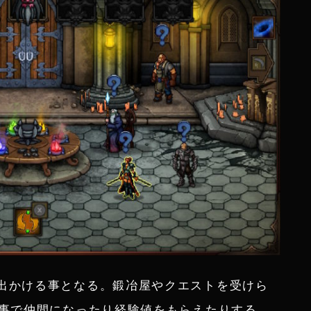
出かける事となる。鍛冶屋やクエストを受けら
す事で仲間になったり経験値をもらえたりする。