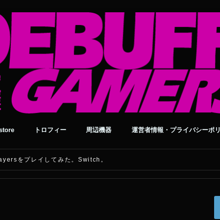
tore
トロフィー
周辺機器
運営者情報・プライバシーポ
layersをプレイしてみた。Switch。