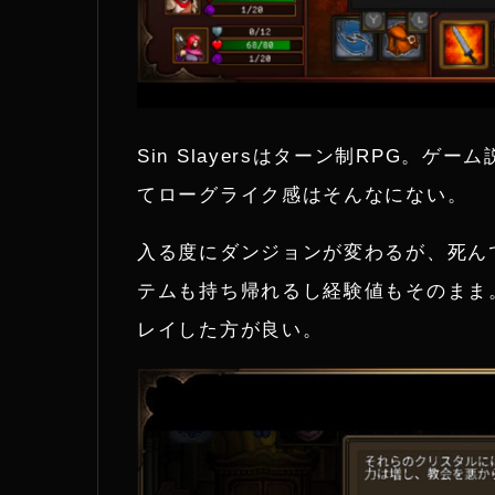
Sin Slayersはターン制RPG。
てローグライク感はそんなにない。
入る度にダンジョンが変わるが、死ん
テムも持ち帰れるし経験値もそのまま
レイした方が良い。