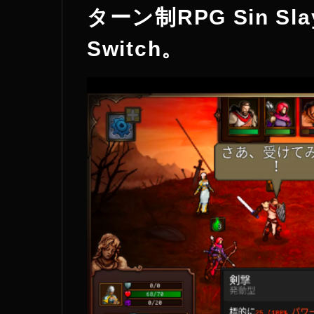
ターン制RPG Sin S
Switch。