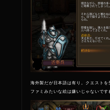
海外製だが日本語は有り。クエストを
ファミみたいな絵は嫌いじゃないです