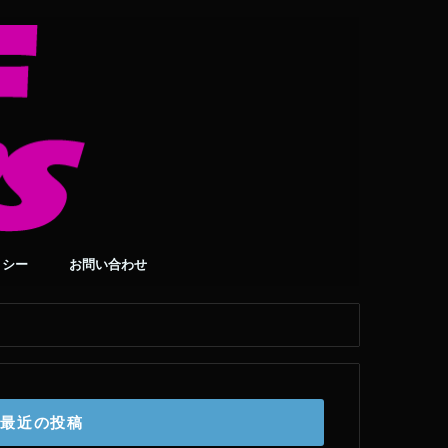
リシー
お問い合わせ
最近の投稿