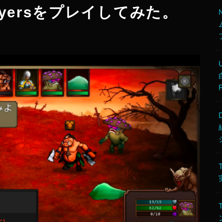
layersをプレイしてみた。