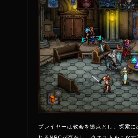
プレイヤーは教会を拠点とし、探索に
れるNPCが存在し、クエストをこな