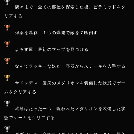
隅々まで 全ての部屋を探索した後、ピラミッドをク
リアする
弾薬を温存 １つの爆発で敵を７匹倒す
よろず屋 最初のマップを見つける
なんてラッキーな奴だ 容器からステーキを入手する
サドンデス 疫病のメダリオンを装備した状態でゲー
ムをクリアする
武器はたった一つ 呪われたメダリオンを装備した状
態でゲームをクリアする