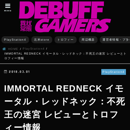
menu
PlayStation4
北米store
トロフィー
周辺機器
運営者情報・プラ
PlayStation4
HOME
IMMORTAL REDNECK イモータル・レッドネック：不死王の迷宮 レビューとト
ロフィー情報
2018.03.01
PlayStation4
IMMORTAL REDNECK イモ
ータル・レッドネック：不死
王の迷宮 レビューとトロフ
ィー情報