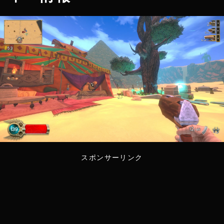
スポンサーリンク