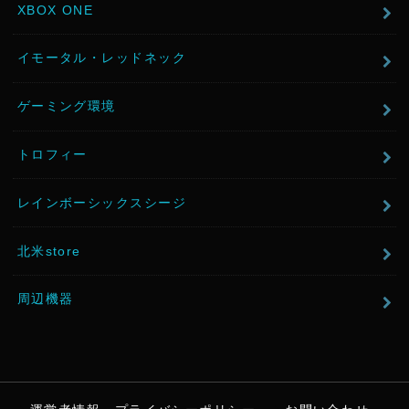
XBOX ONE
イモータル・レッドネック
ゲーミング環境
トロフィー
レインボーシックスシージ
北米store
周辺機器