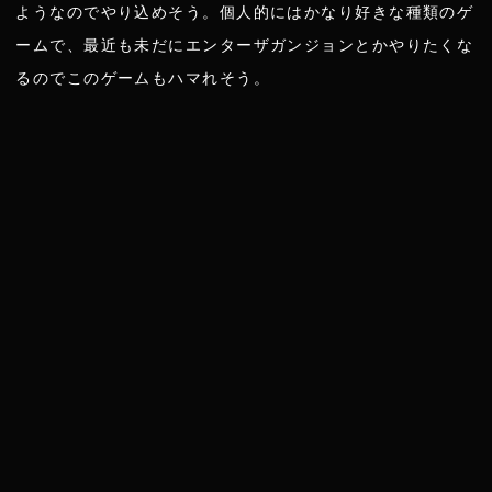
ようなのでやり込めそう。個人的にはかなり好きな種類のゲ
ームで、最近も未だにエンターザガンジョンとかやりたくな
るのでこのゲームもハマれそう。