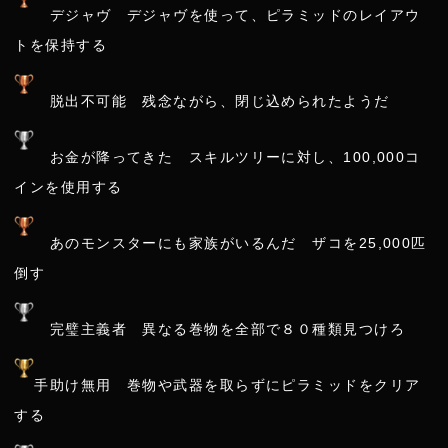
デジャヴ デジャヴを使って、ピラミッドのレイアウ
トを保持する
脱出不可能 残念ながら、閉じ込められたようだ
お金が降ってきた スキルツリーに対し、100,000コ
インを使用する
あのモンスターにも家族がいるんだ ザコを25,000匹
倒す
完璧主義者 異なる巻物を全部で８０種類見つけろ
手助け無用 巻物や武器を取らずにピラミッドをクリア
する