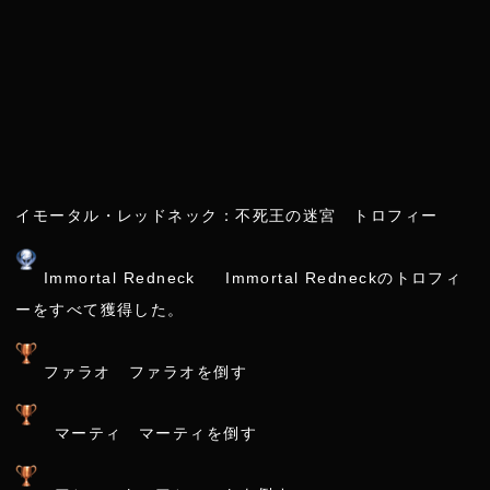
イモータル・レッドネック：不死王の迷宮 トロフィー
Immortal Redneck Immortal Redneckのトロフィ
ーをすべて獲得した。
ファラオ ファラオを倒す
マーティ マーティを倒す