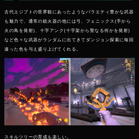
古代エジプトの世界観にあったようなバラエティ豊かな武器
も魅力で、通常の銃火器の他には弓、フェニックス(手から
火の鳥を発射)、十字アンク(十字架から聖なる何かを発射)
など色々な武器がランダムに出てきてダンジョン探索に毎回
違った色を与え盛り上げてくれる。
スキルツリーの育成も楽しい。