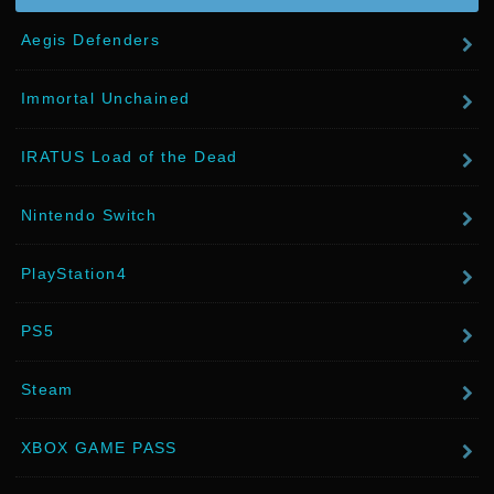
Aegis Defenders
Immortal Unchained
IRATUS Load of the Dead
Nintendo Switch
PlayStation4
PS5
Steam
XBOX GAME PASS