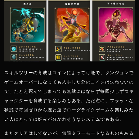
スキルツリーの育成はコインによって可能で、ダンジョンで
ゲームオーバーになっても入手した分のコインは失わないの
で、たとえ死んでしまっても無駄にはならず毎回少しずつキ
ャラクターを育成する楽しみもある。ただ逆に、フラットな
状態で毎回ゼロから腕と運でローグライクゲームを楽しみた
い人にとっては好みが分かれそうなシステムでもある。
まだクリアはしてないが、無限タワーモードなるものもある