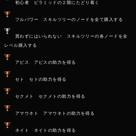
初心者 ピラミッドの２階にたどり着く
フルパワー スキルツリーのノードを全て購入する
買わずにはいられない スキルツリーの各ノードを全
レベル購入する
アピス アピスの助力を得る
セト セトの助力を得る
セクメト セクメトの助力を得る
アマウネト アマウネトの助力を得る
ネイト ネイトの助力を得る