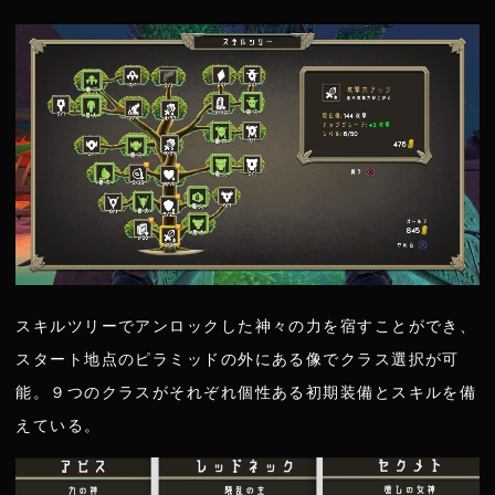
スキルツリーでアンロックした神々の力を宿すことができ、
スタート地点のピラミッドの外にある像でクラス選択が可
能。９つのクラスがそれぞれ個性ある初期装備とスキルを備
えている。