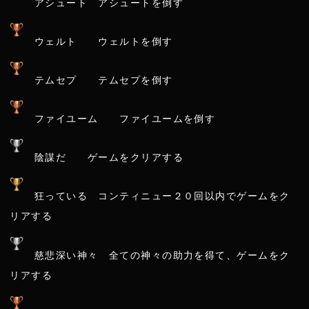
アシュート アシュートを倒す
ウェルト ウェルトを倒す
テムセプ テムセプを倒す
ファイユーム ファイユームを倒す
陰謀だ ゲームをクリアする
狂っている コンティニュー２０回以内でゲームをク
リアする
慈悲深い神々 全ての神々の助力を得て、ゲームをク
リアする