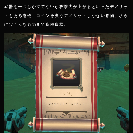
武器を一つしか持てないが攻撃力が上がるといったデメリッ
トもある巻物、コインを失うデメリットしかない巻物、さら
にはこんなものまで多種多様。