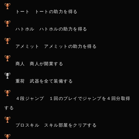
トート トートの助力を得る
ハトホル ハトホルの助力を得る
アメミット アメミットの助力を得る
商人 商人が開業する
重荷 武器を全て装備する
４段ジャンプ １回のプレイでジャンプを４回分取得
する
プロスキル スキル部屋をクリアする