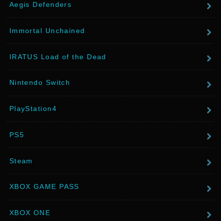
Aegis Defenders
Immortal Unchained
IRATUS Load of the Dead
Nintendo Switch
PlayStation4
PS5
Steam
XBOX GAME PASS
XBOX ONE