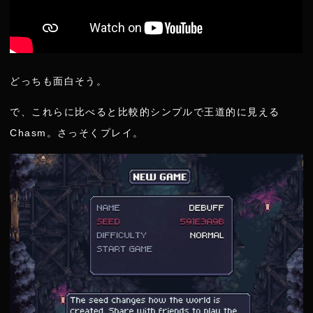
どっちも面白そう。
で、これらに比べると比較的シンプルで王道的に見える
Chasm。さっそくプレイ。