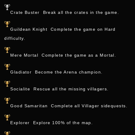
Crate Buster Break all the crates in the game.
Guildean Knight Complete the game on Hard
difficulty.
Mere Mortal Complete the game as a Mortal.
Gladiator Become the Arena champion.
Socialite Rescue all the missing villagers.
Good Samaritan Complete all Villager sidequests.
Explorer Explore 100% of the map.