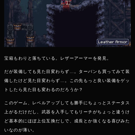
宝箱もわりと落ちている。レザーアーマーを発見。
だが装備しても見た目変わらず…。ターバンも買ってみて装
備したけど見た目変わらず…。この先もっと良い装備をゲッ
トしたら見た目も変わるのだろうか？
このゲーム、レベルアップしても勝手にちょっとステータス
上がるだけだし、武器を入手してもリーチがちょっと違うけ
ど基本的にほぼ上位互換だしで、成長とか強くなる喜びみた
いなのが薄い。