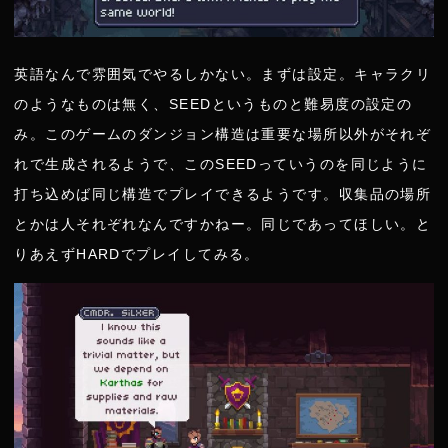
英語なんで雰囲気でやるしかない。まずは設定。キャラクリ
のようなものは無く、SEEDというものと難易度の設定の
み。このゲームのダンジョン構造は重要な場所以外がそれぞ
れで生成されるようで、このSEEDっていうのを同じように
打ち込めば同じ構造でプレイできるようです。収集品の場所
とかは人それぞれなんですかねー。同じであってほしい。と
りあえずHARDでプレイしてみる。