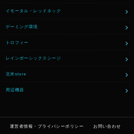
イモータル・レッドネック
ゲーミング環境
トロフィー
レインボーシックスシージ
北米store
周辺機器
運営者情報・プライバシーポリシー
お問い合わせ