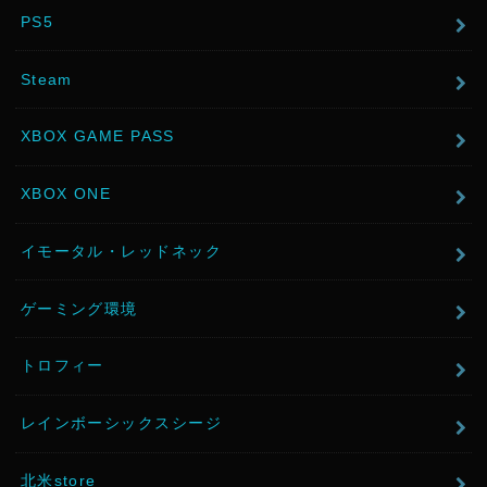
PS5
Steam
XBOX GAME PASS
XBOX ONE
イモータル・レッドネック
ゲーミング環境
トロフィー
レインボーシックスシージ
北米store