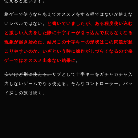
使えると思います。
格ゲーで使うならあえてオススメをする程ではないが使えな
いレベルではない。
と書いていましたが、ある程度使い込む
と激しい入力をした際に十字キーが引っ込んで戻らなくなる
現象が起き始めた。結局この十字キーの形状はこの問題が起
こりやすいのか、いざという時に操作がしづらくなるので格
ゲーではオススメ出来ない結果に
。
安いけど別に使える。
サブとして十字キーをガチャガチャ入
力しないゲームでなら使える。そんなコントローラー。パッ
ド探しの旅は続く。