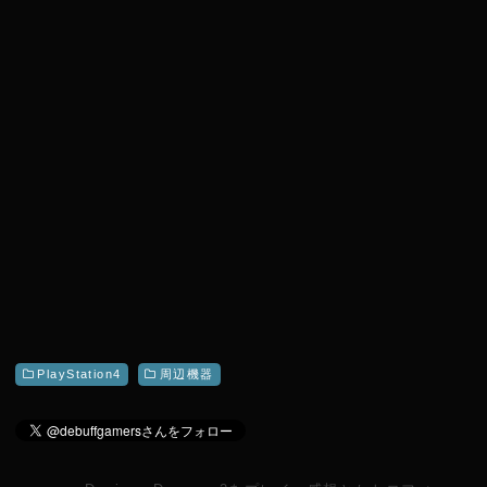
r
PlayStation4
周辺機器