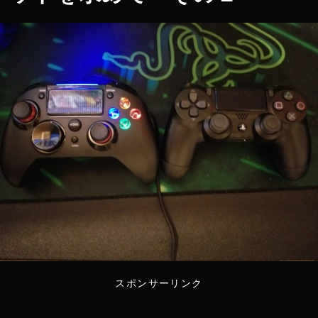
スポンサーリンク