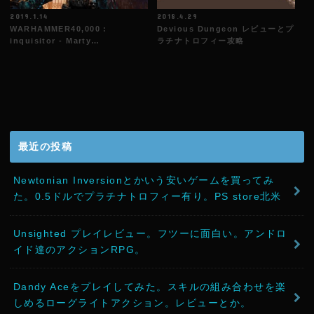
2019.1.14
2018.4.29
WARHAMMER40,000 :
Devious Dungeon レビューとプ
inquisitor - Marty…
ラチナトロフィー攻略
最近の投稿
Newtonian Inversionとかいう安いゲームを買ってみ
た。0.5ドルでプラチナトロフィー有り。PS store北米
Unsighted プレイレビュー。フツーに面白い。アンドロ
イド達のアクションRPG。
Dandy Aceをプレイしてみた。スキルの組み合わせを楽
しめるローグライトアクション。レビューとか。