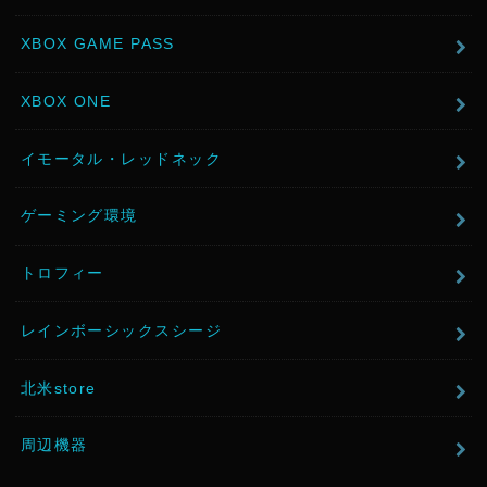
XBOX GAME PASS
XBOX ONE
イモータル・レッドネック
ゲーミング環境
トロフィー
レインボーシックスシージ
北米store
周辺機器