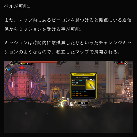
ベルが可能。
また、マップ内にあるビーコンを見つけると拠点にいる通信
係からミッションを受ける事が可能。
ミッションは時間内に敵殲滅したりといったチャレンジミッ
ションのようなもので、独立したマップで展開される。