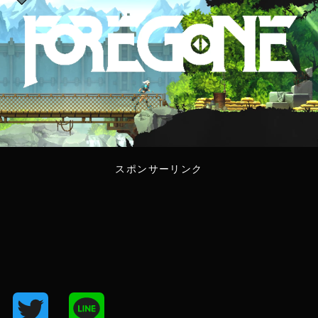
スポンサーリンク
T
L