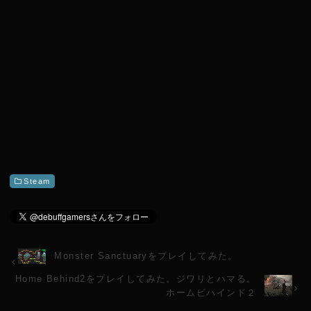
Steam
Monster Sanctuaryをプレイしてみた。
Home Behind2をプレイしてみた。ジワリとハマる。
ホームビハインド２