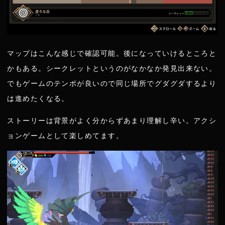
マップはこんな感じで確認可能。後になっていけるところと
かもある。シークレットというのがなかなか発見出来ない。
でもゲームのテンポが良いので同じ場所でグダグダするより
は進めたくなる。
ストーリーは背景がよく分からずあまり理解し辛い。アクシ
ョンゲームとして楽しめてます。