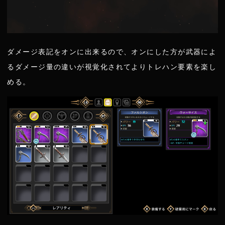
ダメージ表記をオンに出来るので、オンにした方が武器によ
るダメージ量の違いが視覚化されてよりトレハン要素を楽し
める。