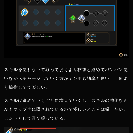
スキルを使わないで取っておくより攻撃と絡めてバンバン使
いながらチャージしていく方がテンポも効率も良いし、何よ
り操作してて楽しい。
スキルは進めていくごとに増えていくし、スキルの強化なん
かもマップ内に隠されているので怪しいところは探したい。
ヒントとして音が鳴っている。