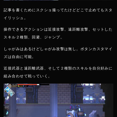
記事を書くためにスクショ撮ってたけどどこで止めてもスタ
イリッシュ。
操作できるアクションは近接攻撃、遠距離攻撃、セットした
スキル２種類、回避、ジャンプ。
しゃがみはあるけどしゃがみ攻撃は無し。ボタンカスタマイ
ズは自由に可能。
近接武器と遠距離武器、そして２種類のスキルを自分好みに
組み合わせて戦っていく。