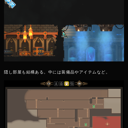
隠し部屋も結構ある。中には装備品やアイテムなど。