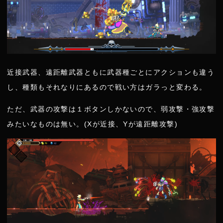
近接武器、遠距離武器ともに武器種ごとにアクションも違う
し、種類もそれなりにあるので戦い方はガラっと変わる。
ただ、武器の攻撃は１ボタンしかないので、弱攻撃・強攻撃
みたいなものは無い。(Xが近接、Yが遠距離攻撃)