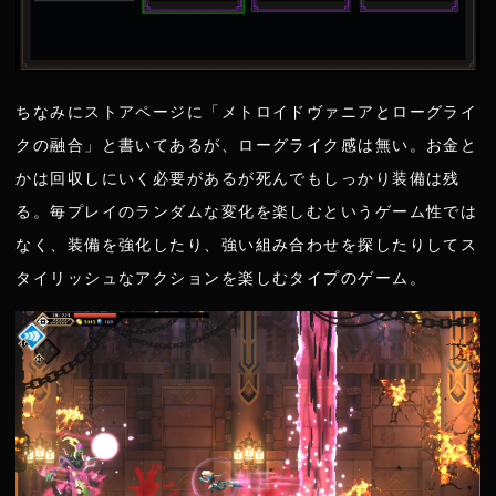
ちなみにストアページに「メトロイドヴァニアとローグライ
クの融合」と書いてあるが、ローグライク感は無い。お金と
かは回収しにいく必要があるが死んでもしっかり装備は残
る。毎プレイのランダムな変化を楽しむというゲーム性では
なく、装備を強化したり、強い組み合わせを探したりしてス
タイリッシュなアクションを楽しむタイプのゲーム。