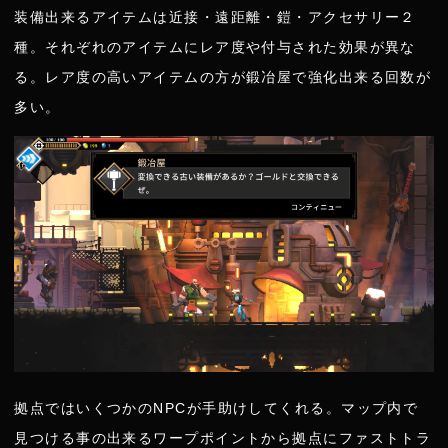
装備出来るアイテムは近接・遠距離・鎧・アクセサリー２
種。それぞれのアイテムにレア度や付与された効果が異な
る。レア度の高いアイテムの方が鍛冶屋で強化出来る回数が
多い。
拠点ではいくつかのNPCが手助けしてくれる。マップ内で
見つける事の出来るワープポイントから拠点にファストトラ