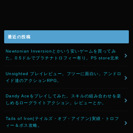
最近の投稿
Newtonian Inversionとかいう安いゲームを買ってみ
た。0.5ドルでプラチナトロフィー有り。PS store北米
Unsighted プレイレビュー。フツーに面白い。アンドロ
イド達のアクションRPG。
Dandy Aceをプレイしてみた。スキルの組み合わせを楽
しめるローグライトアクション。レビューとか。
Tails of Iron(テイルズ・オブ・アイアン)実績・トロフ
ィー＆ボス攻略。