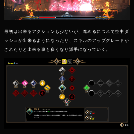
最初は出来るアクションも少ないが、進めるにつれて空中ダ
ッシュが出来るようになったり、スキルのアップグレードが
されたりと出来る事も多くなり派手になっていく。