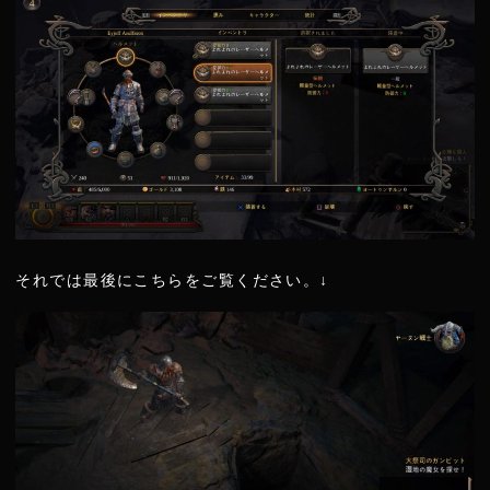
それでは最後にこちらをご覧ください。↓