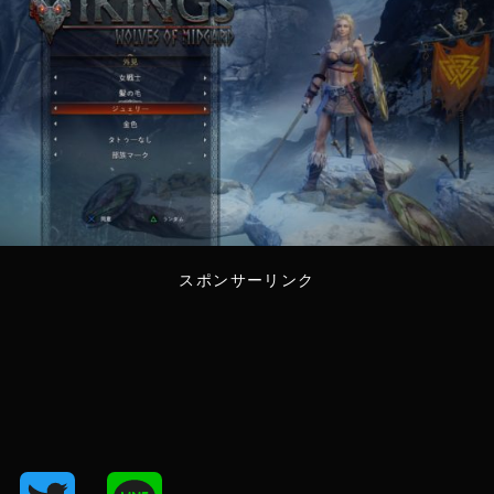
スポンサーリンク