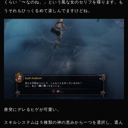
くらい「〜なのね。」という風な女のセリフを喋ります。も
うそれもひっくるめて楽しんでますけどね。
唐突にデレるヒゲが可愛い。
スキルシステムは５種類の神の恵みから一つを選択し、選ん