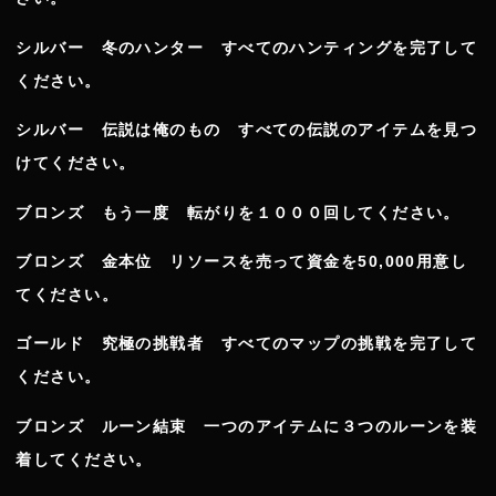
シルバー 冬のハンター すべてのハンティングを完了して
ください。
シルバー 伝説は俺のもの すべての伝説のアイテムを見つ
けてください。
ブロンズ もう一度 転がりを１０００回してください。
ブロンズ 金本位 リソースを売って資金を50,000用意し
てください。
ゴールド 究極の挑戦者 すべてのマップの挑戦を完了して
ください。
ブロンズ ルーン結束 一つのアイテムに３つのルーンを装
着してください。