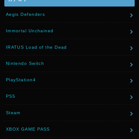
Aegis Defenders
Immortal Unchained
IRATUS Load of the Dead
Nintendo Switch
PlayStation4
PS5
Steam
XBOX GAME PASS