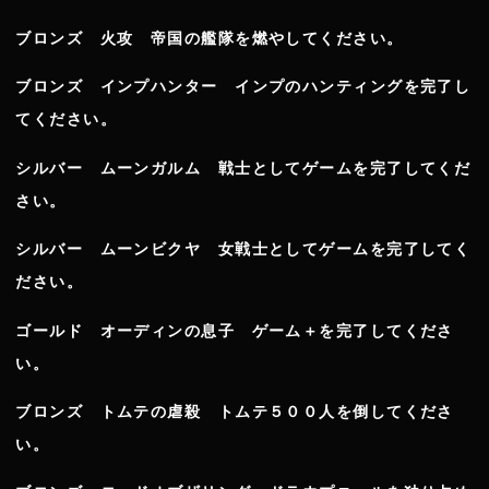
ブロンズ 火攻 帝国の艦隊を燃やしてください。
ブロンズ インプハンター インプのハンティングを完了し
てください。
シルバー ムーンガルム 戦士としてゲームを完了してくだ
さい。
シルバー ムーンビクヤ 女戦士としてゲームを完了してく
ださい。
ゴールド オーディンの息子 ゲーム＋を完了してくださ
い。
ブロンズ トムテの虐殺 トムテ５００人を倒してくださ
い。