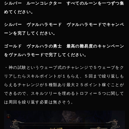
シルバー ルーンコレクター すべてのルーンを一つずつ集
めてください。
シルバー ヴァルハラモード ヴァルハラモードでキャンペ
ーンを完了してください。
ゴールド ヴァルハラの勇士 最高の難易度のキャンペーン
をヴァルハラモードで完了してください。
・神の試験というウェーブ式のチャレンジで５ウェーブをク
リアしたらスキルポイントが１もらえ、５回まで繰り返しも
らえるチャレンジが５種類あり最大２５ポイント稼ぐことが
できるので、スキルツリーを埋めるトロフィー５つに関して
は周回を繰り返す必要は無さそう。