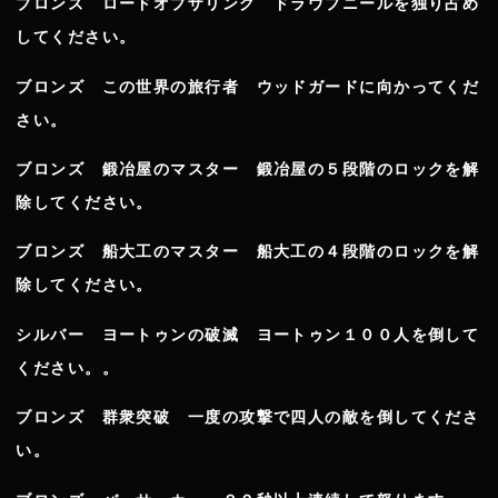
ブロンズ ロードオブザリング ドラウプニールを独り占め
してください。
ブロンズ この世界の旅行者 ウッドガードに向かってくだ
さい。
ブロンズ 鍛冶屋のマスター 鍛冶屋の５段階のロックを解
除してください。
ブロンズ 船大工のマスター 船大工の４段階のロックを解
除してください。
シルバー ヨートゥンの破滅 ヨートゥン１００人を倒して
ください。。
ブロンズ 群衆突破 一度の攻撃で四人の敵を倒してくださ
い。