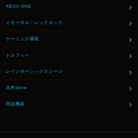
XBOX ONE
イモータル・レッドネック
ゲーミング環境
トロフィー
レインボーシックスシージ
北米store
周辺機器