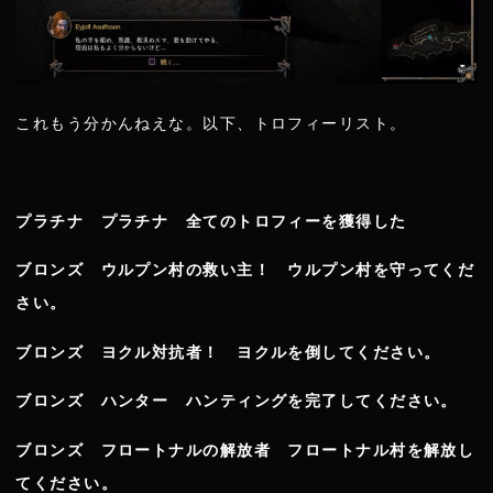
これもう分かんねえな。以下、トロフィーリスト。
プラチナ プラチナ 全てのトロフィーを獲得した
ブロンズ ウルプン村の救い主！ ウルプン村を守ってくだ
さい。
ブロンズ ヨクル対抗者！ ヨクルを倒してください。
ブロンズ ハンター ハンティングを完了してください。
ブロンズ フロートナルの解放者 フロートナル村を解放し
てください。