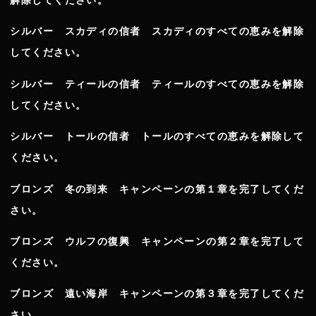
解除してください。
シルバー スカディの信者 スカディのすべての恵みを解除
してください。
シルバー ティールの信者 ティールのすべての恵みを解除
してください。
シルバー トールの信者 トールのすべての恵みを解除して
ください。
ブロンズ 冬の到来 キャンペーンの第１章を完了してくだ
さい。
ブロンズ ウルフの復興 キャンペーンの第２章を完了して
ください。
ブロンズ 遠い海岸 キャンペーンの第３章を完了してくだ
さい。