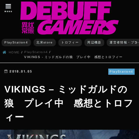
menu
PlayStation4
北米store
トロフィー
周辺機器
運営者情報・プラ
PlayStation4
HOME
VIKINGS - ミッドガルドの狼 プレイ中 感想とトロフィー
2018.01.05
PlayStation4
VIKINGS – ミッドガルドの
狼 プレイ中 感想とトロフ
ィー