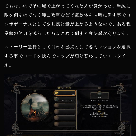
でもないのでその場で上がってくれた方が良かった。単純に
敵を倒すのでなく範囲攻撃などで複数体を同時に倒す事でコ
ンボボーナスとして少し獲得量が上がるようなので、ある程
度敵の体力を減らしたらまとめて倒すと爽快感があります。
ストーリー進行としては村を拠点として各ミッションを選択
する事でロードを挟んでマップが切り替わっていくスタイ
ル。