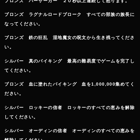
ブロンズ バーサーカー ２０秒以上連続して怒ります。
ブロンズ ラグナルロードブローク すべての部族の族長に
なってください。
ブロンズ 鉄の狂乱 湿地魔女の呪文から生き残ってくださ
い。
シルバー 真のバイキング 最高の難易度でゲームを完了し
てください。
ブロンズ 血に塗れたバイキング 血を1,000,000集めてく
ださい。
シルバー ロッキーの信者 ロッキーのすべての恵みを解除
してください。
シルバー オーディンの信者 オーディンのすべての恵みを